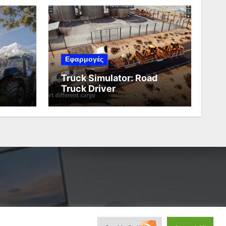
Εφαρμογές
Truck Simulator: Road
Truck Driver