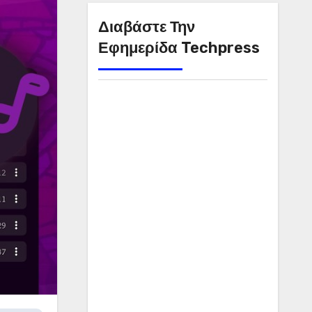
Διαβάστε Την
Εφημερίδα Techpress