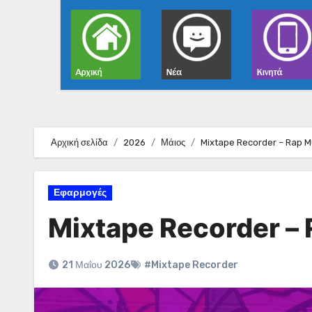
Αρχική σελίδα
2026
Μάιος
Mixtape Recorder – Rap M
Εφαρμογές
Mixtape Recorder –
21 Μαΐου 2026
#Mixtape Recorder