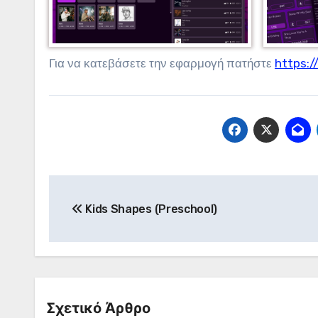
Για να κατεβάσετε την εφαρμογή πατήστε
https:/
Πλοήγηση
Kids Shapes (Preschool)
άρθρων
Σχετικό Άρθρο