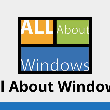
ll About Windo