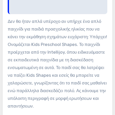
Δεν θα ήταν απλά υπέροχο αν υπήρχε ένα απλό
παιχνίδι για παιδιά προσχολικής ηλικίας που να
κάνει την εκμάθηση σχημάτων ευχάριστη; Υπάρχει!
Ονομάζεται Kids Preschool Shapes. Το παιχνίδι
προέρχεται από την Intellijoy, όπου ειδικευόμαστε
σε εκπαιδευτικά παιχνίδια με τη διασκέδαση
ενσωματωμένη σε αυτά. Το παιδί σας θα λατρέψει
να παίζει Kids Shapes και εσείς θα μπορείτε να
χαλαρώσετε, γνωρίζοντας ότι το παιδί σας μαθαίνει
ενώ παράλληλα διασκεδάζει πολύ. Ας κάνουμε την
υπόλοιπη περιγραφή σε μορφή ερωτήσεων και
απαντήσεων.