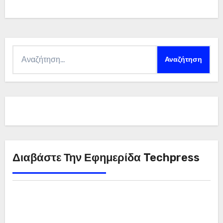
Αναζήτηση
για:
Διαβάστε Την Εφημερίδα Techpress