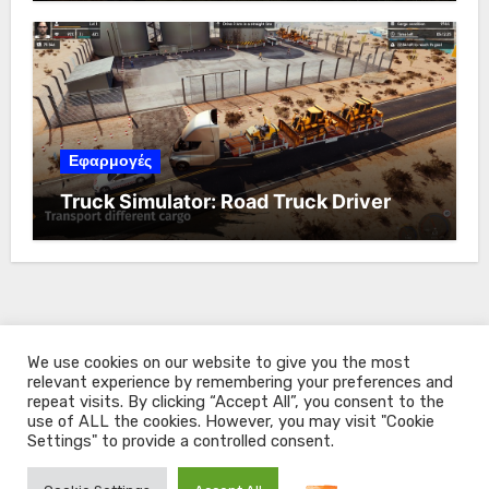
Εφαρμογές
Truck Simulator: Road Truck Driver
We use cookies on our website to give you the most
relevant experience by remembering your preferences and
repeat visits. By clicking “Accept All”, you consent to the
use of ALL the cookies. However, you may visit "Cookie
Settings" to provide a controlled consent.