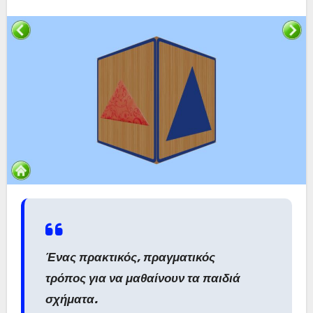
Ένας πρακτικός, πραγματικός
τρόπος για να μαθαίνουν τα παιδιά
σχήματα.