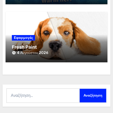
Εφαρμογές
Fresh Paint
4 Αυγούστου 2026
Αναζήτηση
για: