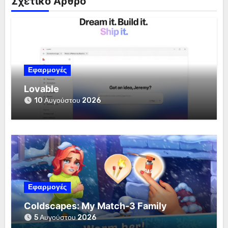
Σχετικό Άρθρο
Εφαρμογές
Lovable
10 Αυγούστου 2026
Εφαρμογές
Coldscapes: My Match-3 Family
5 Αυγούστου 2026