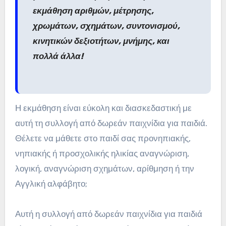
εκμάθηση αριθμών, μέτρησης,
χρωμάτων, σχημάτων, συντονισμού,
κινητικών δεξιοτήτων, μνήμης, και
πολλά άλλα!
Η εκμάθηση είναι εύκολη και διασκεδαστική με
αυτή τη συλλογή από δωρεάν παιχνίδια για παιδιά.
Θέλετε να μάθετε στο παιδί σας προνηπιακής,
νηπιακής ή προσχολικής ηλικίας αναγνώριση,
λογική, αναγνώριση σχημάτων, αρίθμηση ή την
Αγγλική αλφάβητο;
Αυτή η συλλογή από δωρεάν παιχνίδια για παιδιά