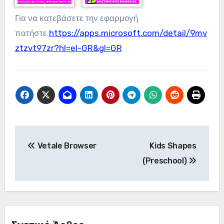
Για να κατεβάσετε την εφαρμογή
πατήστε
https://apps.microsoft.com/detail/9mv
ztzvt97zr?hl=el-GR&gl=GR
Πλοήγηση
Vetale Browser
Kids Shapes
άρθρων
(Preschool)