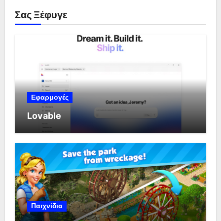
Σας Ξέφυγε
Εφαρμογές
Lovable
Παιχνίδια