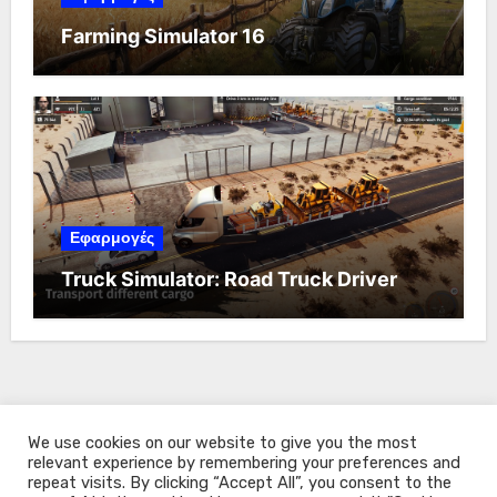
Farming Simulator 16
Εφαρμογές
Truck Simulator: Road Truck Driver
We use cookies on our website to give you the most
relevant experience by remembering your preferences and
repeat visits. By clicking “Accept All”, you consent to the