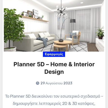
Εφαρμογές
Planner 5D – Home & Interior
Design
29 Αυγούστου 2023
Το Planner 5D διευκολύνει τον εσωτερικό σχεδιασμό –
δημιουργήστε λεπτομερείς 2D & 3D κατόψεις,