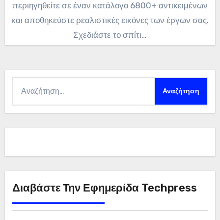
περιηγηθείτε σε έναν κατάλογο 6800+ αντικειμένων
και αποθηκεύστε ρεαλιστικές εικόνες των έργων σας.
Σχεδιάστε το σπίτι…
Αναζήτηση
για:
Διαβάστε Την Εφημερίδα Techpress