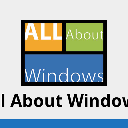
ll About Windo