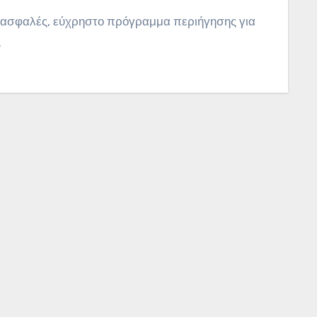
 ασφαλές, εύχρηστο πρόγραμμα περιήγησης για
.