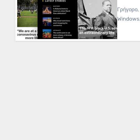
Γρήγορο,
Windows