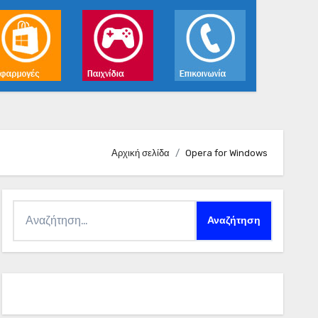
Αρχική σελίδα
Opera for Windows
Αναζήτηση
για: