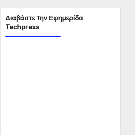
Διαβάστε Την Εφημερίδα
Techpress