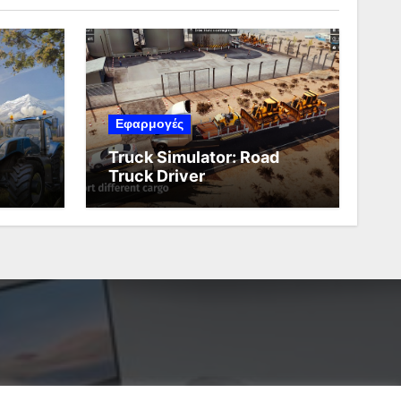
Εφαρμογές
Truck Simulator: Road
Truck Driver