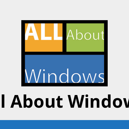
ll About Windo