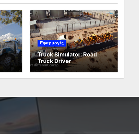
Εφαρμογές
Truck Simulator: Road
Truck Driver