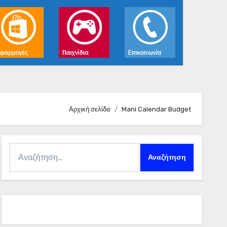
Αρχική σελίδα
Mani Calendar Budget
Αναζήτηση
για: