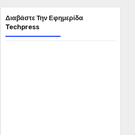
Διαβάστε Την Εφημερίδα
Techpress