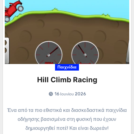
Παιχνίδια
Hill Climb Racing
16 Ιουνίου 2026
Ένα από τα πιο εθιστικά και διασκεδαστικά παιχνίδια
οδήγησης βασισμένα στη φυσική που έχουν
δημιουργηθεί ποτέ! Και είναι δωρεάν!