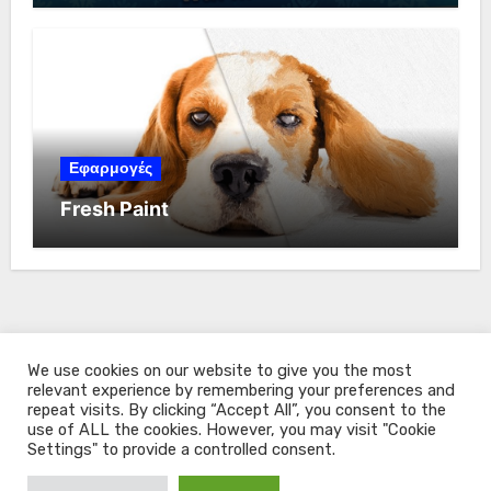
Εφαρμογές
Fresh Paint
We use cookies on our website to give you the most
relevant experience by remembering your preferences and
repeat visits. By clicking “Accept All”, you consent to the
use of ALL the cookies. However, you may visit "Cookie
Settings" to provide a controlled consent.