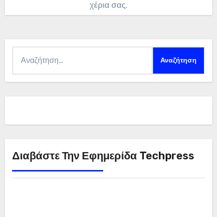
χέρια σας.
Αναζήτηση
για:
Διαβάστε Την Εφημερίδα Techpress