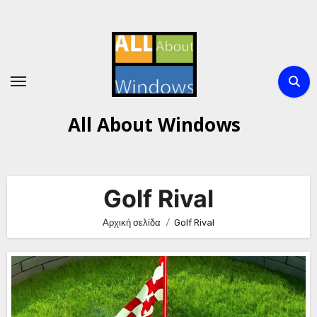
Μετάβαση
στο
περιεχόμενο
All About Windows
Golf Rival
Αρχική σελίδα
Golf Rival