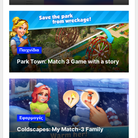
Παιχνίδια
Park Town: Match 3 Game with a story
Εφαρμογές
Coldscapes: My Match-3 Family