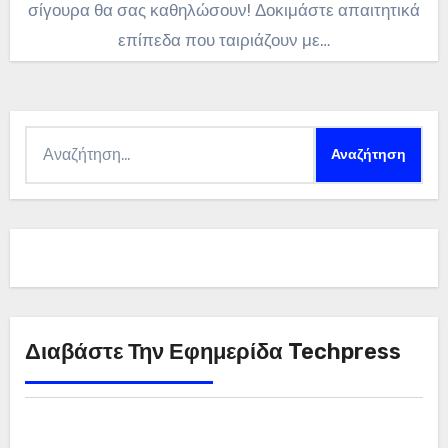
σίγουρα θα σας καθηλώσουν! Δοκιμάστε απαιτητικά
επίπεδα που ταιριάζουν με…
Αναζήτηση
για:
Διαβάστε Την Εφημερίδα Techpress