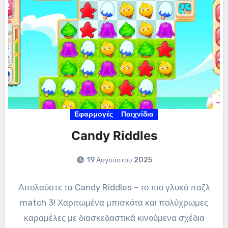
Εφαρμογές
Παιχνίδια
Candy Riddles
19 Αυγούστου 2025
Απολαύστε τα Candy Riddles – το πιο γλυκό παζλ
match 3! Χαριτωμένα μπισκότα και πολύχρωμες
καραμέλες με διασκεδαστικά κινούμενα σχέδια