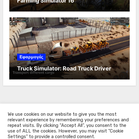
Farming Simulator 16
Εφαρμογές
Truck Simulator: Road Truck Driver
We use cookies on our website to give you the most
relevant experience by remembering your preferences and
repeat visits. By clicking “Accept All”, you consent to the
use of ALL the cookies. However, you may visit "Cookie
Settings" to provide a controlled consent.