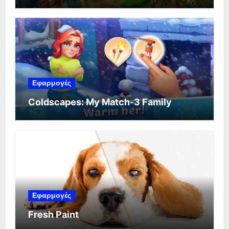
Εφαρμογές
Coldscapes: My Match-3 Family
Εφαρμογές
Fresh Paint