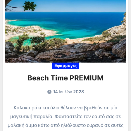
Εφαρμογές
Beach Time PREMIUM
14 Ιουλίου 2023
Kαλοκαιράκι και όλοι θέλουν να βρεθούν σε μία
μαγευτική παραλία. Φανταστείτε τον εαυτό σας σε
μαλακή άμμο κάτω από ηλιόλουστο ουρανό σε αυτές