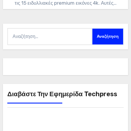
τις 15 ειδυλλιακές premium εικόνες 4k. Αυτές…
Αναζήτηση
για:
Διαβάστε Την Εφημερίδα Techpress