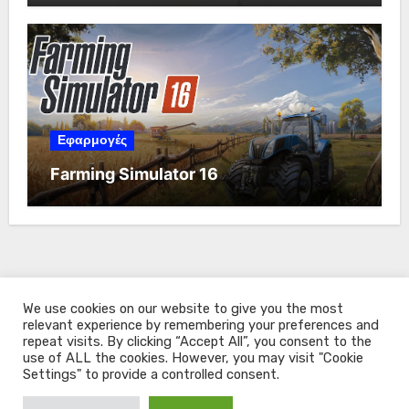
Εφαρμογές
Farming Simulator 16
We use cookies on our website to give you the most
relevant experience by remembering your preferences and
repeat visits. By clicking “Accept All”, you consent to the
use of ALL the cookies. However, you may visit "Cookie
Settings" to provide a controlled consent.