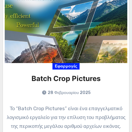
Εφαρμογές
Batch Crop Pictures
28 Φεβρουαρίου 2025
Το “Batch Crop Pictures” είναι ένα επαγγελματικό
λογισμικό εργαλείο για την επίλυση του προβλήματος
της περικοπής μεγάλου αριθμού αρχείων εικόνας.