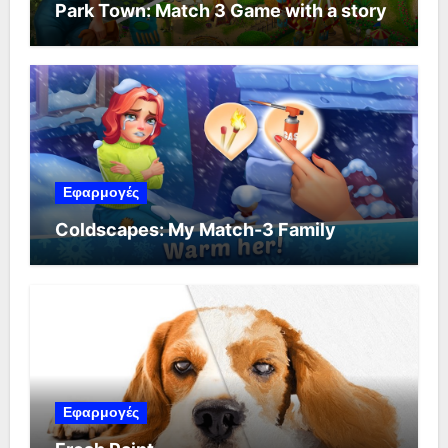
Park Town: Match 3 Game with a story
Εφαρμογές
Coldscapes: My Match-3 Family
Εφαρμογές