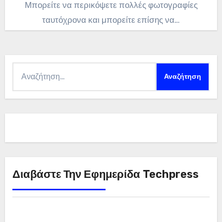
Μπορείτε να περικόψετε πολλές φωτογραφίες
ταυτόχρονα και μπορείτε επίσης να…
Αναζήτηση
για:
Διαβάστε Την Εφημερίδα Techpress