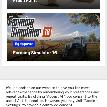
Fresh Paint
Εφαρμογές
Farming Simulator 16
We use cookies on our website to give you the most
relevant experience by remembering your preferences and
repeat visits. By clicking “Accept All”, you consent to the
use of ALL the cookies. However, you may visit "Cookie
Settings" to provide a controlled consent.