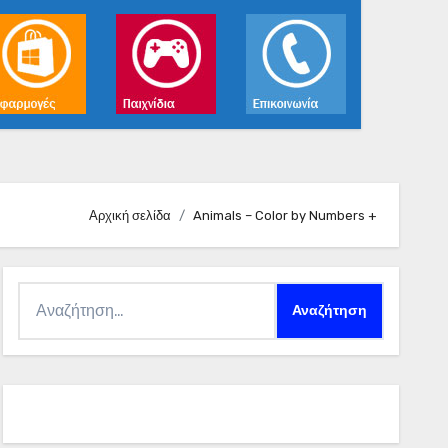
Αρχική σελίδα
Animals – Color by Numbers +
Αναζήτηση
για: