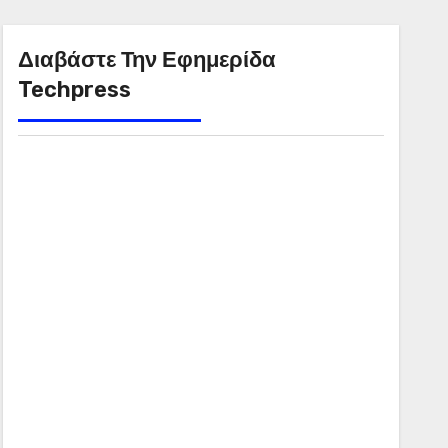
Διαβάστε Την Εφημερίδα
Techpress