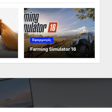
Εφαρμογές
Farming Simulator 16