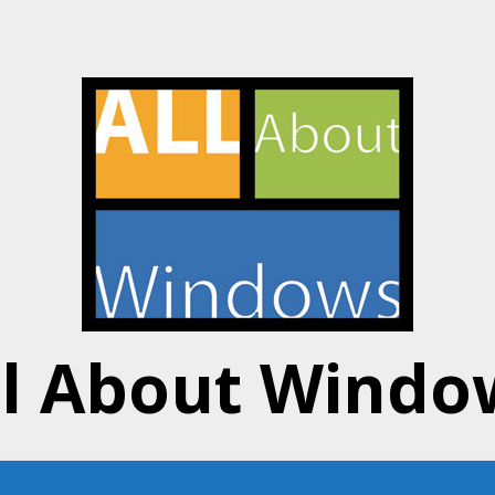
ll About Windo