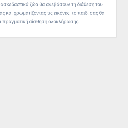
διασκεδαστικά ζώα θα ανεβάσουν τη διάθεση του
ας και χρωματίζοντας τις εικόνες, το παιδί σας θα
ια πραγματική αίσθηση ολοκλήρωσης.