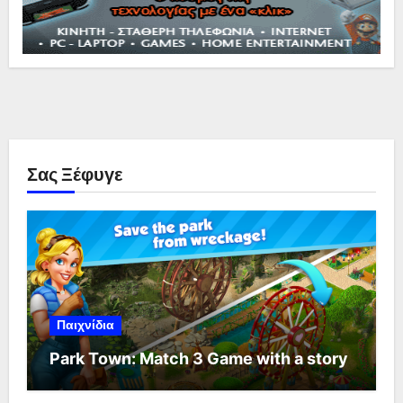
Σας Ξέφυγε
Παιχνίδια
Park Town: Match 3 Game with a story