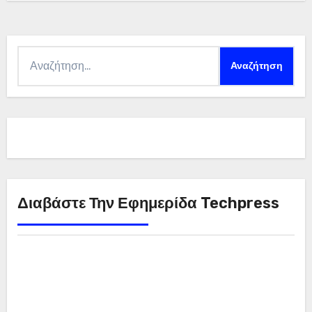
Αναζήτηση
για:
Διαβάστε Την Εφημερίδα Techpress