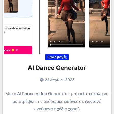
Εφαρμογές
AI Dance Generator
22 Απριλίου 2025
Με το AI Dance Video Generator, μπορείτε εύκολα να
μετατρέψετε τις ολόσωμες εικόνες σε ζωντανά
κινούμενα σχέδια χορού.