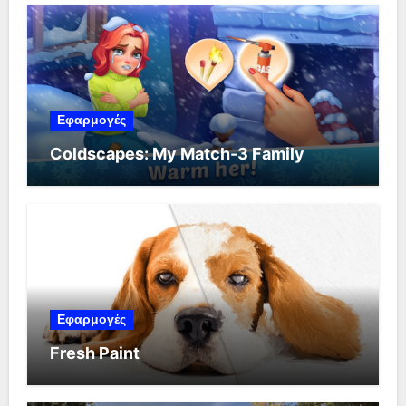
Εφαρμογές
Coldscapes: My Match-3 Family
Εφαρμογές
Fresh Paint