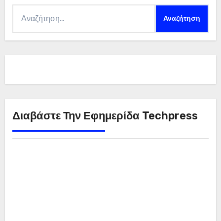
Αναζήτηση
για:
Διαβάστε Την Εφημερίδα Techpress