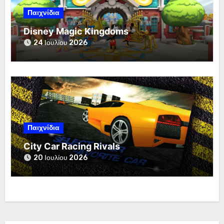
Παιχνίδια
Disney Magic Kingdoms
24 Ιουλίου 2026
Παιχνίδια
City Car Racing Rivals
20 Ιουλίου 2026