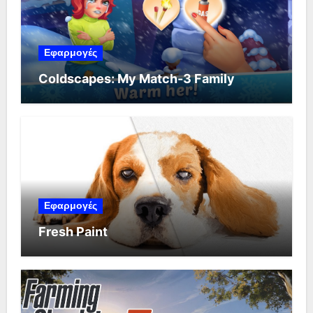
Εφαρμογές
Coldscapes: My Match-3 Family
Εφαρμογές
Fresh Paint