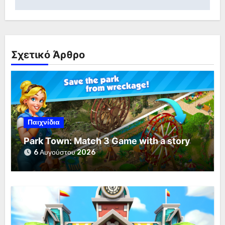
Σχετικό Άρθρο
Παιχνίδια
Park Town: Match 3 Game with a story
6 Αυγούστου 2026