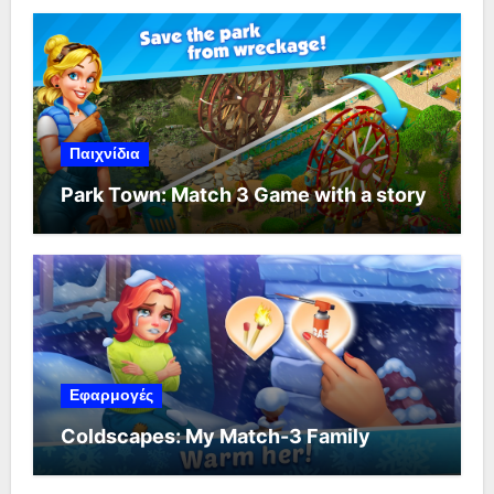
Παιχνίδια
Park Town: Match 3 Game with a story
Εφαρμογές
Coldscapes: My Match-3 Family