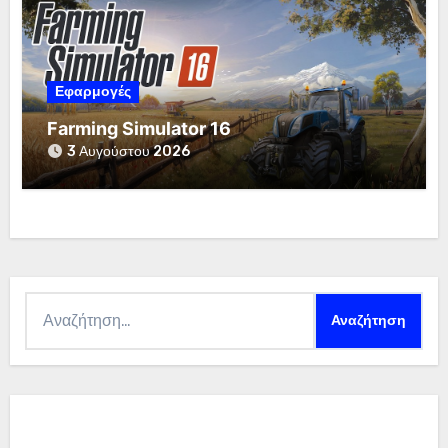
Εφαρμογές
Farming Simulator 16
3 Αυγούστου 2026
Αναζήτηση
για: