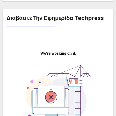
Διαβάστε Την Εφημερίδα Techpress