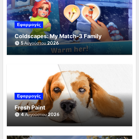
Εφαρμογές
Coldscapes: My Match-3 Family
5 Αυγούστου 2026
Εφαρμογές
Fresh Paint
4 Αυγούστου 2026