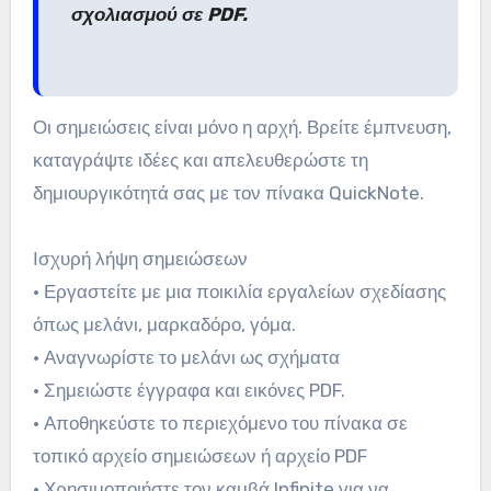
σχολιασμού σε PDF.
Οι σημειώσεις είναι μόνο η αρχή. Βρείτε έμπνευση,
καταγράψτε ιδέες και απελευθερώστε τη
δημιουργικότητά σας με τον πίνακα QuickNote.
Ισχυρή λήψη σημειώσεων
• Εργαστείτε με μια ποικιλία εργαλείων σχεδίασης
όπως μελάνι, μαρκαδόρο, γόμα.
• Αναγνωρίστε το μελάνι ως σχήματα
• Σημειώστε έγγραφα και εικόνες PDF.
• Αποθηκεύστε το περιεχόμενο του πίνακα σε
τοπικό αρχείο σημειώσεων ή αρχείο PDF
• Χρησιμοποιήστε τον καμβά Infinite για να