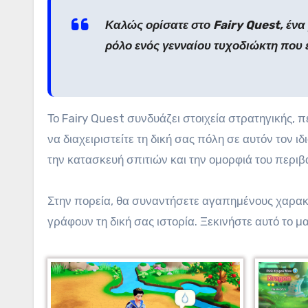
Καλώς ορίσατε στο Fairy Quest, έν
ρόλο ενός γενναίου τυχοδιώκτη που 
Το Fairy Quest συνδυάζει στοιχεία στρατηγικής, 
να διαχειριστείτε τη δική σας πόλη σε αυτόν τον 
την κατασκευή σπιτιών και την ομορφιά του περιβ
Στην πορεία, θα συναντήσετε αγαπημένους χαρα
γράφουν τη δική σας ιστορία. Ξεκινήστε αυτό το μα