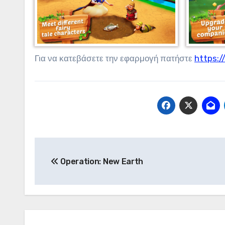
Για να κατεβάσετε την εφαρμογή πατήστε
https:
Πλοήγηση
Operation: New Earth
άρθρων