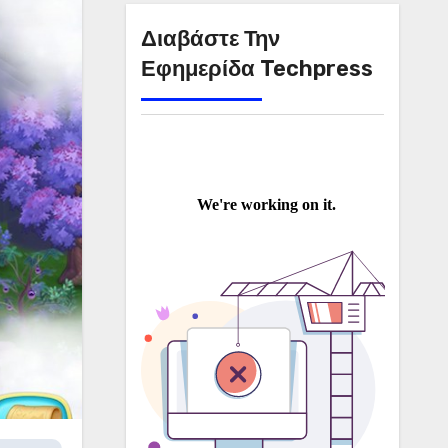
Διαβάστε Την
Εφημερίδα Techpress