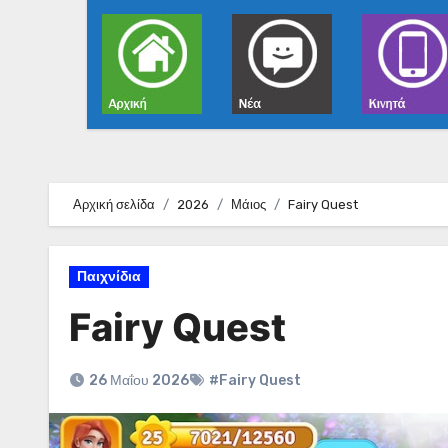
Αρχική σελίδα
2026
Μάιος
Fairy Quest
Παιχνίδια
Fairy Quest
26 Μαΐου 2026
#Fairy Quest