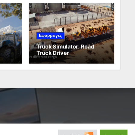
Εφαρμογές
Truck Simulator: Road
Truck Driver