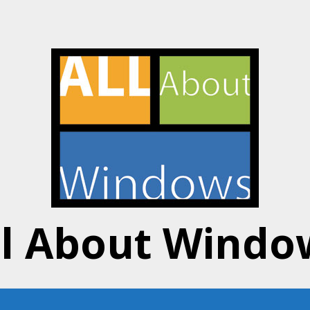
ll About Windo