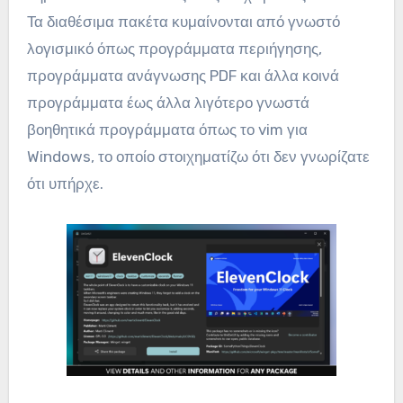
Τα διαθέσιμα πακέτα κυμαίνονται από γνωστό
λογισμικό όπως προγράμματα περιήγησης,
προγράμματα ανάγνωσης PDF και άλλα κοινά
προγράμματα έως άλλα λιγότερο γνωστά
βοηθητικά προγράμματα όπως το vim για
Windows, το οποίο στοιχηματίζω ότι δεν γνωρίζατε
ότι υπήρχε.