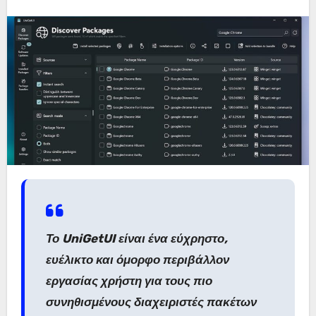
Το UniGetUI είναι ένα εύχρηστο,
ευέλικτο και όμορφο περιβάλλον
εργασίας χρήστη για τους πιο
συνηθισμένους διαχειριστές πακέτων