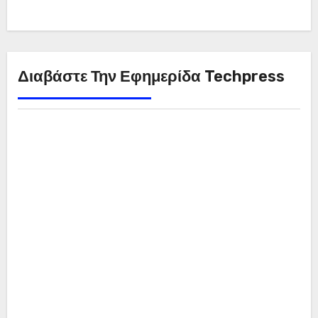
Διαβάστε Την Εφημερίδα Techpress