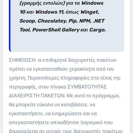
(γραμμής εντολών) για τα Windows
10 και Windows 11, όπως Winget,
Scoop, Chocolatey, Pip, NPM, .NET
Tool, PowerShell Gallery και Cargo.
ΣΗΜΕΙΩΣΗ: οι επιθυμητοί διαχειριστές πακέτων
πρέπει να εγκατασταθούν χειροκίνητα από τον
χρήστη. Περισσότερες πληροφορίες στο τέλος της
περιγραφής, στον πίνακα ΣΥΜΒΑΤΟΤΗΤΑΣ
ΔΙΑΧΕΙΡΙΣΤΗ ΠΑΚΕΤΩΝ. Με αυτό το πρόγραμμα,
θα μπορείτε εύκολα να κατεβάσετε, να
εγκαταστήσετε, να ενημερώσετε και να
απεγκαταστήσετε οποιοδήποτε λογισμικό που
δημοσιεύεται σε αυτούς τους διαχειριστές πακέτων.