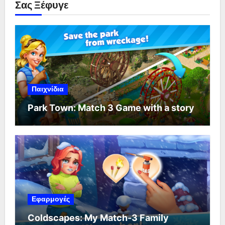
Σας Ξέφυγε
Παιχνίδια
Park Town: Match 3 Game with a story
Εφαρμογές
Coldscapes: My Match-3 Family