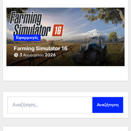
Εφαρμογές
Farming Simulator 16
3 Αυγούστου 2026
Αναζήτηση
για: