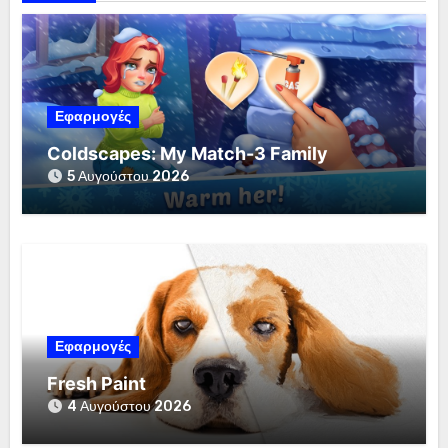
Εφαρμογές
Coldscapes: My Match-3 Family
5 Αυγούστου 2026
Εφαρμογές
Fresh Paint
4 Αυγούστου 2026