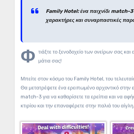
Family Hotel: ένα παιχνίδι match-3
χαρακτήρες και συναρπαστικές παρ
Φ
τιάξτε το ξενοδοχείο των ονείρων σας και
μάτια σας!
Μπείτε στον κόσμο του Family Hotel, του τελευτα
Θα μετατρέψετε ένα ερειπωμένο αρχοντικό στην ε
match-3 για να καθαρίσετε τα ερείπια και να αφήσ
κτιρίου και την επαναφέρετε στην παλιά του αίγλη