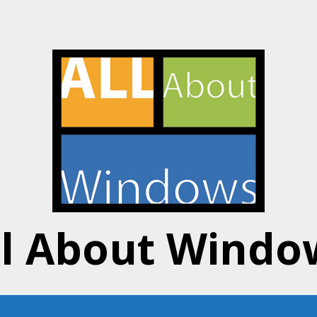
ll About Windo