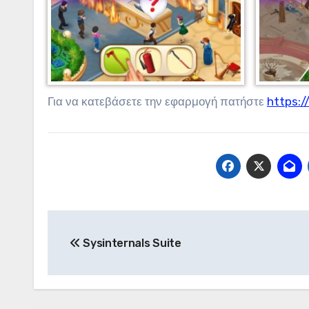
Για να κατεβάσετε την εφαρμογή πατήστε
https:/
Πλοήγηση
Sysinternals Suite
άρθρων