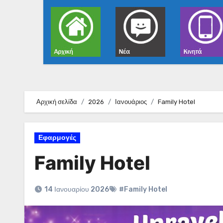
Αρχική σελίδα
2026
Ιανουάριος
Family Hotel
Εφαρμογές
Family Hotel
14 Ιανουαρίου 2026
#Family Hotel