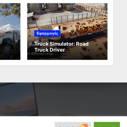
Εφαρμογές
Truck Simulator: Road
Truck Driver