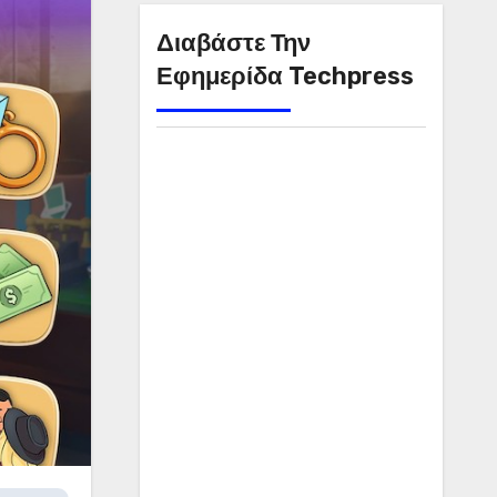
Διαβάστε Την
Εφημερίδα Techpress