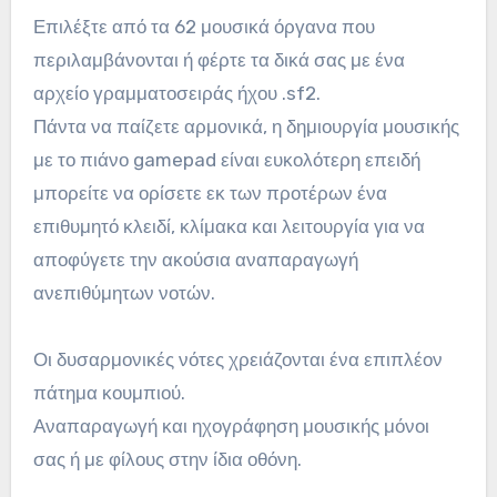
Επιλέξτε από τα 62 μουσικά όργανα που
περιλαμβάνονται ή φέρτε τα δικά σας με ένα
αρχείο γραμματοσειράς ήχου .sf2.
Πάντα να παίζετε αρμονικά, η δημιουργία μουσικής
με το πιάνο gamepad είναι ευκολότερη επειδή
μπορείτε να ορίσετε εκ των προτέρων ένα
επιθυμητό κλειδί, κλίμακα και λειτουργία για να
αποφύγετε την ακούσια αναπαραγωγή
ανεπιθύμητων νοτών.
Οι δυσαρμονικές νότες χρειάζονται ένα επιπλέον
πάτημα κουμπιού.
Αναπαραγωγή και ηχογράφηση μουσικής μόνοι
σας ή με φίλους στην ίδια οθόνη.