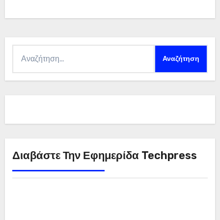
Αναζήτηση
για:
Διαβάστε Την Εφημερίδα Techpress