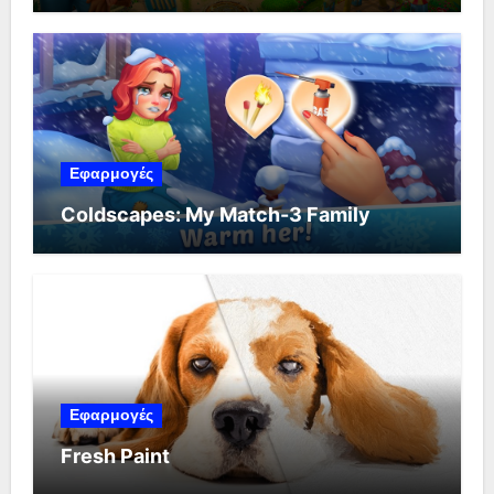
Εφαρμογές
Coldscapes: My Match-3 Family
Εφαρμογές
Fresh Paint