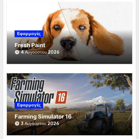
Εφαρμογές
Fresh Paint
4 Αυγούστου 2026
Εφαρμογές
Farming Simulator 16
3 Αυγούστου 2026