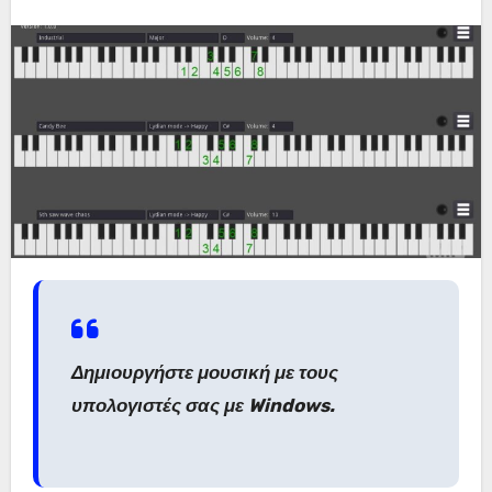
Δημιουργήστε μουσική με τους
υπολογιστές σας με Windows.