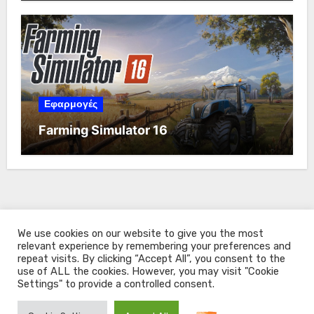
Εφαρμογές
Farming Simulator 16
We use cookies on our website to give you the most
relevant experience by remembering your preferences and
repeat visits. By clicking “Accept All”, you consent to the
use of ALL the cookies. However, you may visit "Cookie
Settings" to provide a controlled consent.