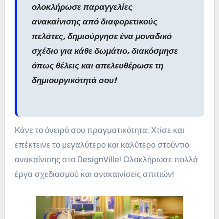
ολοκλήρωσε παραγγελίες
ανακαίνισης από διαφορετικούς
πελάτες, δημιούργησε ένα μοναδικό
σχέδιο για κάθε δωμάτιο, διακόσμησε
όπως θέλεις και απελευθέρωσε τη
δημιουργικότητά σου!
Κάνε το όνειρό σου πραγματικότητα: Χτίσε και
επέκτεινε το μεγαλύτερο και καλύτερο στούντιο
ανακαίνισης στο DesignVille! Ολοκλήρωσε πολλά
έργα σχεδιασμού και ανακαινίσεις σπιτιών!