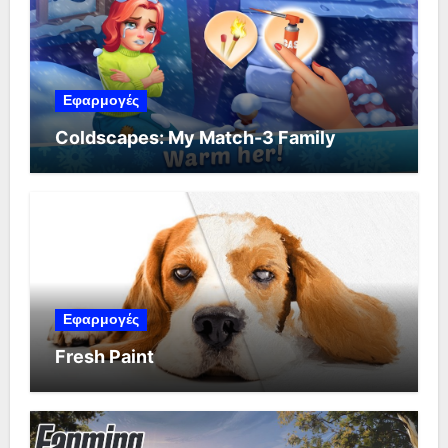
Εφαρμογές
Coldscapes: My Match-3 Family
Εφαρμογές
Fresh Paint