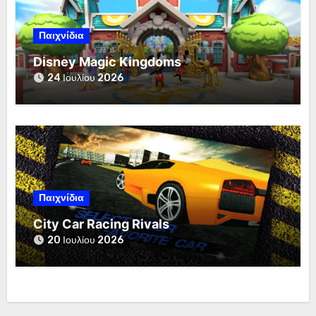
Παιχνίδια
Disney Magic Kingdoms
24 Ιουλίου 2026
Παιχνίδια
City Car Racing Rivals
20 Ιουλίου 2026