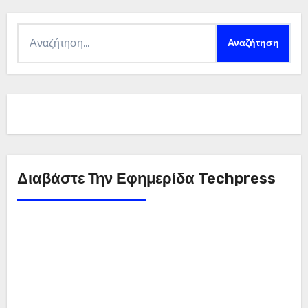
Αναζήτηση
για:
Διαβάστε Την Εφημερίδα Techpress