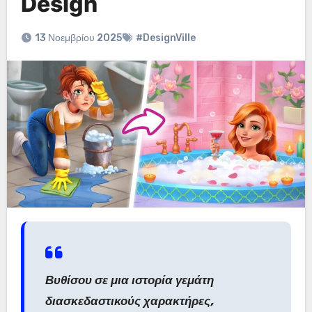
Design
13 Νοεμβρίου 2025
#DesignVille
Βυθίσου σε μια ιστορία γεμάτη
διασκεδαστικούς χαρακτήρες,