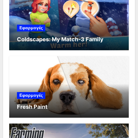
Εφαρμογές
Coldscapes: My Match-3 Family
Εφαρμογές
Fresh Paint