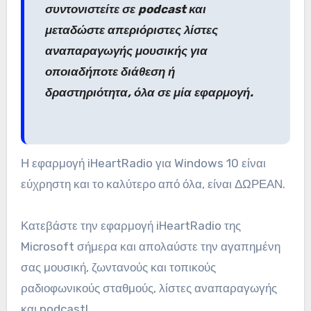
συντονιστείτε σε podcast και
μεταδώστε απεριόριστες λίστες
αναπαραγωγής μουσικής για
οποιαδήποτε διάθεση ή
δραστηριότητα, όλα σε μία εφαρμογή.
Η εφαρμογή iHeartRadio για Windows 10 είναι
εύχρηστη και το καλύτερο από όλα, είναι ΔΩΡΕΑΝ.
Κατεβάστε την εφαρμογή iHeartRadio της
Microsoft σήμερα και απολαύστε την αγαπημένη
σας μουσική, ζωντανούς και τοπικούς
ραδιοφωνικούς σταθμούς, λίστες αναπαραγωγής
και podcast!