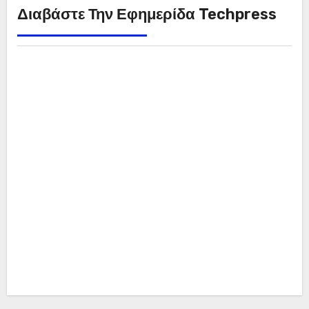
Διαβάστε Την Εφημερίδα Techpress