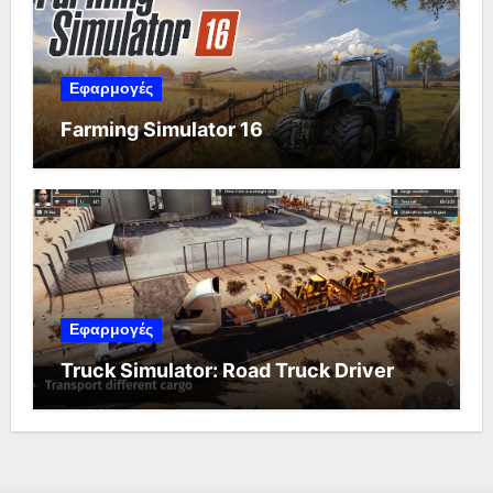
Εφαρμογές
Farming Simulator 16
Εφαρμογές
Truck Simulator: Road Truck Driver