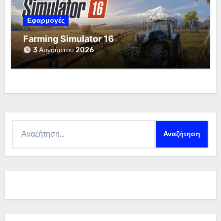
Εφαρμογές
Farming Simulator 16
3 Αυγούστου 2026
Αναζήτηση
για: