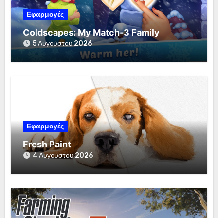
Εφαρμογές
Coldscapes: My Match-3 Family
5 Αυγούστου 2026
Εφαρμογές
Fresh Paint
4 Αυγούστου 2026