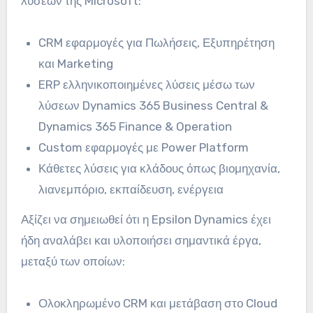
λύσεων της Microsoft:
CRM εφαρμογές για Πωλήσεις, Εξυπηρέτηση
και Marketing
ERP ελληνικοποιημένες λύσεις μέσω των
λύσεων Dynamics 365 Business Central &
Dynamics 365 Finance & Operation
Custom εφαρμογές με Power Platform
Κάθετες λύσεις για κλάδους όπως βιομηχανία,
λιανεμπόριο, εκπαίδευση, ενέργεια
Αξίζει να σημειωθεί ότι η Epsilon Dynamics έχει
ήδη αναλάβει και υλοποιήσει σημαντικά έργα,
μεταξύ των οποίων:
Ολοκληρωμένο CRM και μετάβαση στο Cloud