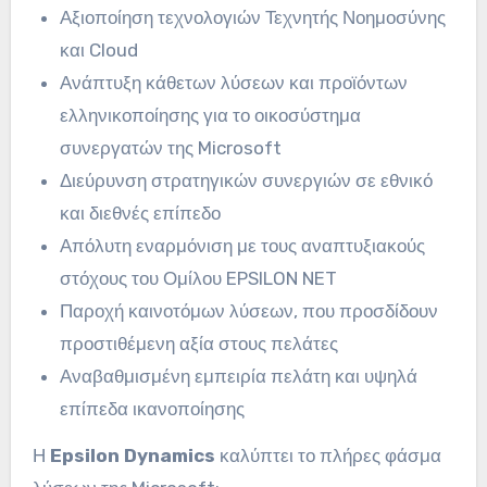
Αξιοποίηση τεχνολογιών Τεχνητής Νοημοσύνης
και Cloud
Ανάπτυξη κάθετων λύσεων και προϊόντων
ελληνικοποίησης για το οικοσύστημα
συνεργατών της Microsoft
Διεύρυνση στρατηγικών συνεργιών σε εθνικό
και διεθνές επίπεδο
Απόλυτη εναρμόνιση με τους αναπτυξιακούς
στόχους του Ομίλου EPSILON NET
Παροχή καινοτόμων λύσεων, που προσδίδουν
προστιθέμενη αξία στους πελάτες
Αναβαθμισμένη εμπειρία πελάτη και υψηλά
επίπεδα ικανοποίησης
Η
Epsilon Dynamics
καλύπτει το πλήρες φάσμα