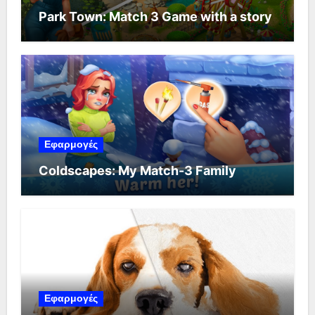
Park Town: Match 3 Game with a story
Εφαρμογές
Coldscapes: My Match-3 Family
Εφαρμογές