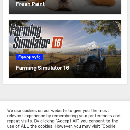
Fresh Paint
Εφαρμογές
Farming Simulator 16
We use cookies on our website to give you the most
relevant experience by remembering your preferences and
repeat visits. By clicking “Accept All”, you consent to the
use of ALL the cookies. However, you may visit "Cookie