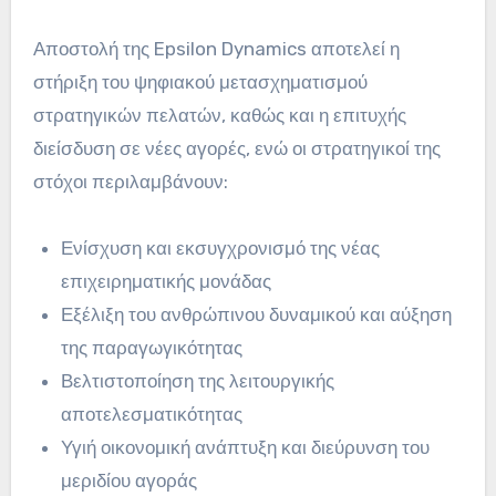
Αποστολή της Epsilon Dynamics αποτελεί η
στήριξη του ψηφιακού μετασχηματισμού
στρατηγικών πελατών, καθώς και η επιτυχής
διείσδυση σε νέες αγορές, ενώ οι στρατηγικοί της
στόχοι περιλαμβάνουν:
Ενίσχυση και εκσυγχρονισμό της νέας
επιχειρηματικής μονάδας
Εξέλιξη του ανθρώπινου δυναμικού και αύξηση
της παραγωγικότητας
Βελτιστοποίηση της λειτουργικής
αποτελεσματικότητας
Υγιή οικονομική ανάπτυξη και διεύρυνση του
μεριδίου αγοράς