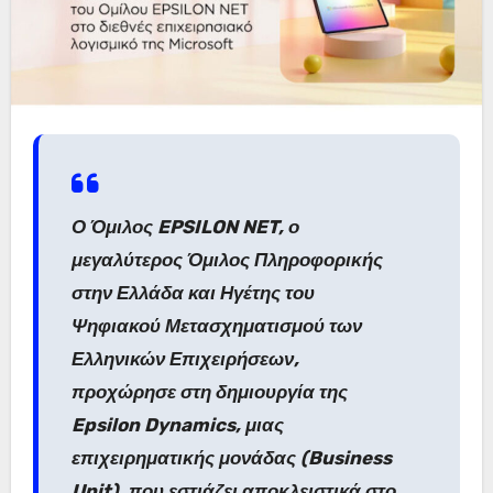
Ο Όμιλος EPSILON NET, ο
μεγαλύτερος Όμιλος Πληροφορικής
στην Ελλάδα και Ηγέτης του
Ψηφιακού Μετασχηματισμού των
Ελληνικών Επιχειρήσεων,
προχώρησε στη δημιουργία της
Epsilon Dynamics, μιας
επιχειρηματικής μονάδας (Business
Unit), που εστιάζει αποκλειστικά στο