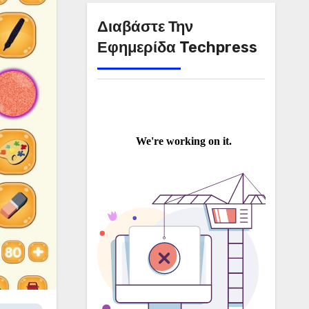
Διαβάστε Την
Εφημερίδα Techpress