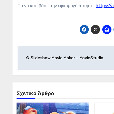
Για να κατεβάσει την εφαρμογή πατήστε
https://
Πλοήγηση
Slideshow Movie Maker – MovieStudio
άρθρων
Σχετικό Άρθρο