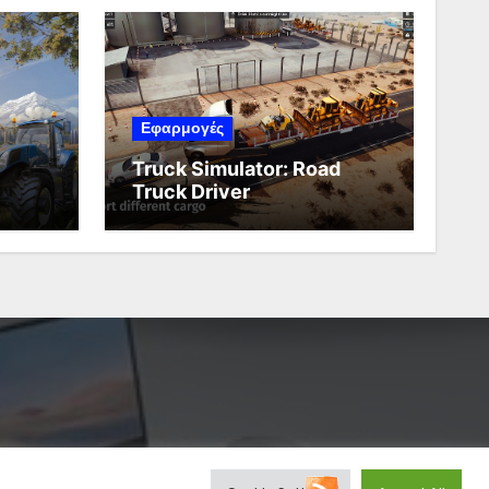
Εφαρμογές
Truck Simulator: Road
Truck Driver