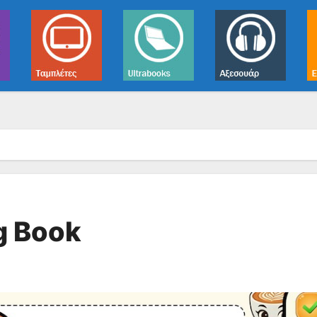
ng Book