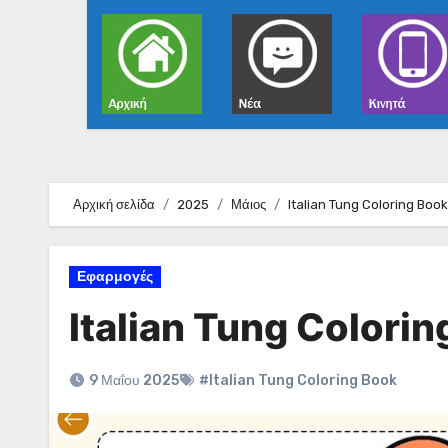
Αρχική σελίδα
2025
Μάιος
Italian Tung Coloring Book
Εφαρμογές
Italian Tung Colori
9 Μαΐου 2025
#Italian Tung Coloring Book