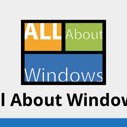
ll About Windo