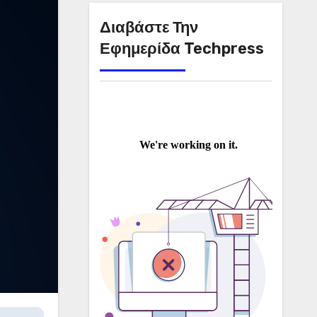
Διαβάστε Την
Εφημερίδα Techpress