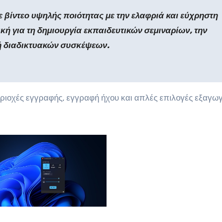
 βίντεο υψηλής ποιότητας με την ελαφριά και εύχρηστη
κή για τη δημιουργία εκπαιδευτικών σεμιναρίων, την
ή διαδικτυακών συσκέψεων.
ριοχές εγγραφής, εγγραφή ήχου και απλές επιλογές εξαγωγ