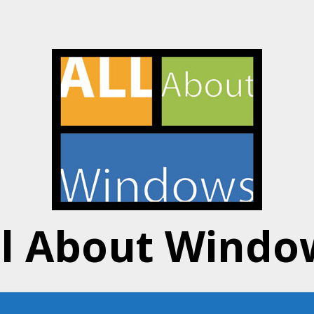
ll About Windo