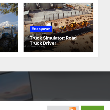
Εφαρμογές
Truck Simulator: Road
Truck Driver