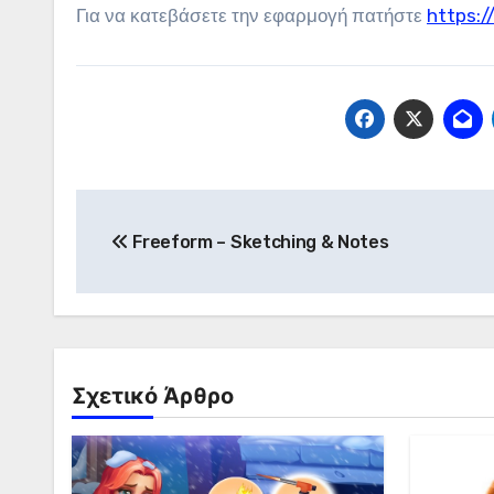
Για να κατεβάσετε την εφαρμογή πατήστε
https:
Πλοήγηση
Freeform – Sketching & Notes
άρθρων
Σχετικό Άρθρο