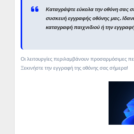
Καταγράψτε εύκολα την οθόνη σας σε
συσκευή εγγραφής οθόνης μας. Ιδανι
καταγραφή παιχνιδιού ή την εγγραφ
Οι λειτουργίες περιλαμβάνουν προσαρμόσιμες πε
Ξεκινήστε την εγγραφή της οθόνης σας σήμερα!