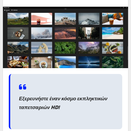
Εξερευνήστε έναν κόσμο εκπληκτικών
ταπετσαριών HD!