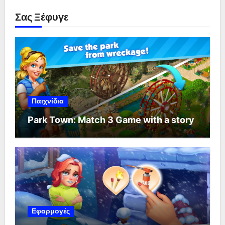
Σας Ξέφυγε
Παιχνίδια
Park Town: Match 3 Game with a story
Εφαρμογές