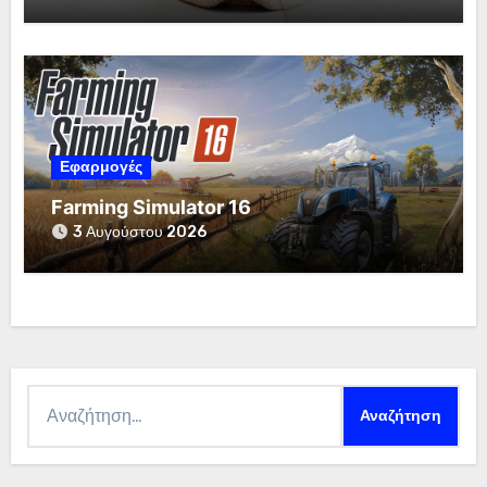
Εφαρμογές
Farming Simulator 16
3 Αυγούστου 2026
Αναζήτηση
για: