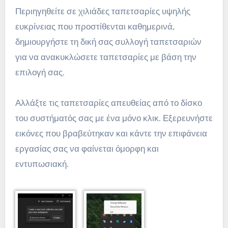
Περιηγηθείτε σε χιλιάδες ταπετσαρίες υψηλής
ευκρίνειας που προστίθενται καθημερινά,
δημιουργήστε τη δική σας συλλογή ταπετσαριών
για να ανακυκλώσετε ταπετσαρίες με βάση την
επιλογή σας.
Αλλάξτε τις ταπετσαρίες απευθείας από το δίσκο
του συστήματός σας με ένα μόνο κλικ. Εξερευνήστε
εικόνες που βραβεύτηκαν και κάντε την επιφάνεια
εργασίας σας να φαίνεται όμορφη και
εντυπωσιακή.