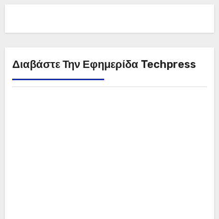
Διαβάστε Την Εφημερίδα Techpress