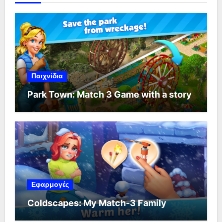
Παιχνίδια
Park Town: Match 3 Game with a story
Εφαρμογές
Coldscapes: My Match-3 Family