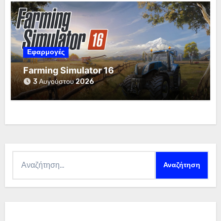
Εφαρμογές
Farming Simulator 16
3 Αυγούστου 2026
Αναζήτηση
για: