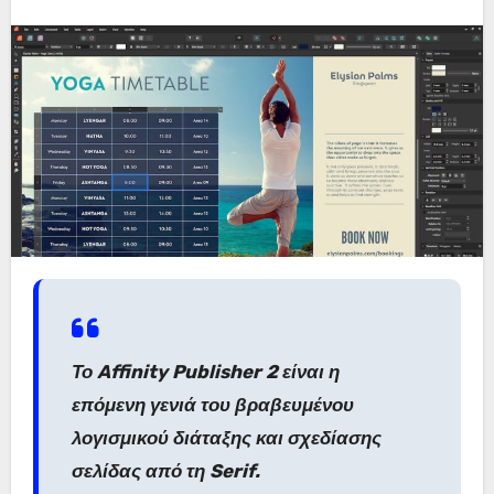
Το Affinity Publisher 2 είναι η
επόμενη γενιά του βραβευμένου
λογισμικού διάταξης και σχεδίασης
σελίδας από τη Serif.