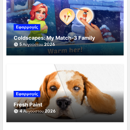
Εφαρμογές
Coldscapes: My Match-3 Family
5 Αυγούστου 2026
Εφαρμογές
Fresh Paint
4 Αυγούστου 2026