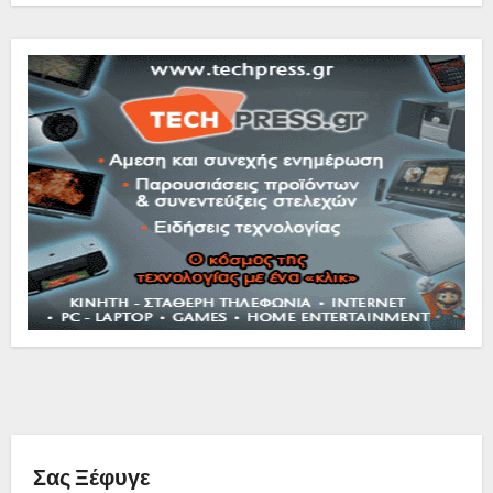
Σας Ξέφυγε