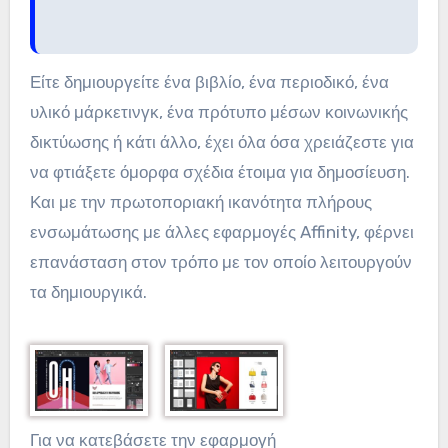
Είτε δημιουργείτε ένα βιβλίο, ένα περιοδικό, ένα
υλικό μάρκετινγκ, ένα πρότυπο μέσων κοινωνικής
δικτύωσης ή κάτι άλλο, έχει όλα όσα χρειάζεστε για
να φτιάξετε όμορφα σχέδια έτοιμα για δημοσίευση.
Και με την πρωτοποριακή ικανότητα πλήρους
ενσωμάτωσης με άλλες εφαρμογές Affinity, φέρνει
επανάσταση στον τρόπο με τον οποίο λειτουργούν
τα δημιουργικά.
Για να κατεβάσετε την εφαρμογή