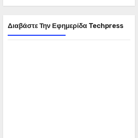
Διαβάστε Την Εφημερίδα Techpress