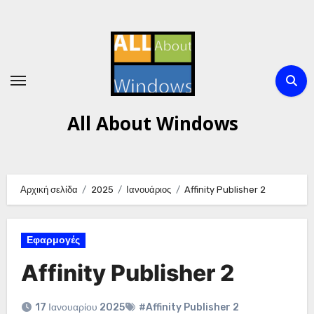
Μετάβαση
στο
περιεχόμενο
All About Windows
Αρχική σελίδα
2025
Ιανουάριος
Affinity Publisher 2
Εφαρμογές
Affinity Publisher 2
17 Ιανουαρίου 2025
#Affinity Publisher 2