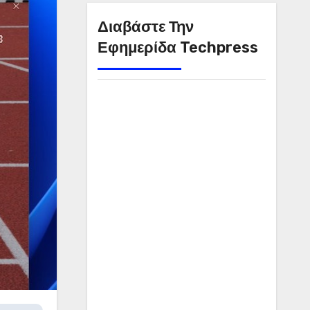
Διαβάστε Την
Εφημερίδα Techpress