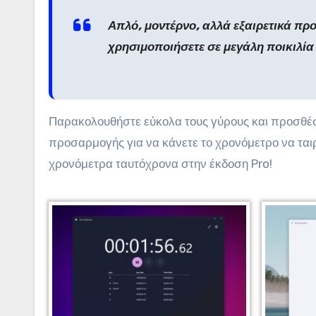
Απλό, μοντέρνο, αλλά εξαιρετικά πρ
χρησιμοποιήσετε σε μεγάλη ποικιλί
Παρακολουθήστε εύκολα τους γύρους και προσθέσ
προσαρμογής για να κάνετε το χρονόμετρο να ταιρ
χρονόμετρα ταυτόχρονα στην έκδοση Pro!