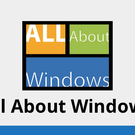
ll About Windo