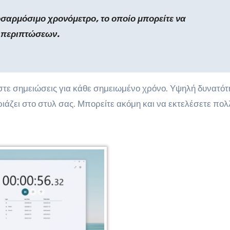
οσαρμόσιμο χρονόμετρο, το οποίο μπορείτε να
α περιπτώσεων.
τε σημειώσεις για κάθε σημειωμένο χρόνο. Υψηλή δυνατότ
ιάζει στο στυλ σας. Μπορείτε ακόμη και να εκτελέσετε πολ