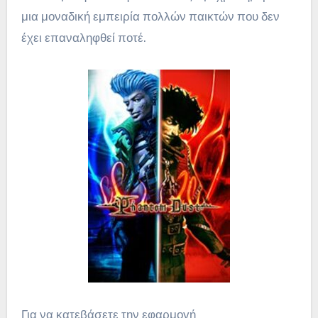
μια μοναδική εμπειρία πολλών παικτών που δεν
έχει επαναληφθεί ποτέ.
Για να κατεβάσετε την εφαρμογή