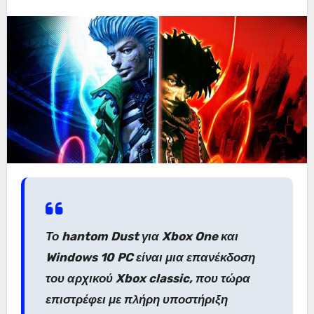
Το hantom Dust για Xbox One και
Windows 10 PC είναι μια επανέκδοση
του αρχικού Xbox classic, που τώρα
επιστρέφει με πλήρη υποστήριξη