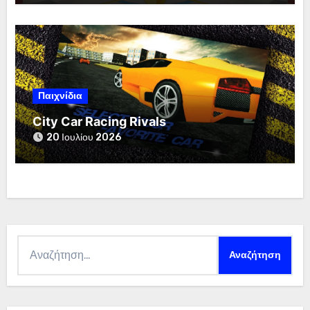
Παιχνίδια
City Car Racing Rivals
20 Ιουλίου 2026
Αναζήτηση
για: