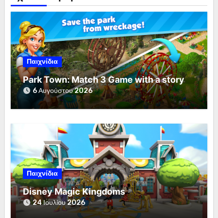
Παιχνίδια
Park Town: Match 3 Game with a story
6 Αυγούστου 2026
Παιχνίδια
Disney Magic Kingdoms
24 Ιουλίου 2026