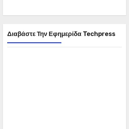
Διαβάστε Την Εφημερίδα Techpress