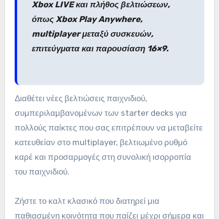
Xbox LIVE και πλήθος βελτιώσεων,
όπως Xbox Play Anywhere,
multiplayer μεταξύ συσκευών,
επιτεύγματα και παρουσίαση 16×9.
Διαθέτει νέες βελτιώσεις παιχνιδιού,
συμπεριλαμβανομένων των starter decks για
πολλούς παίκτες που σας επιτρέπουν να μεταβείτε
κατευθείαν στο multiplayer, βελτιωμένο ρυθμό
καρέ και προσαρμογές στη συνολική ισορροπία
του παιχνιδιού.
Ζήστε το καλτ κλασικό που διατηρεί μια
παθιασμένη κοινότητα που παίζει μέχρι σήμερα και