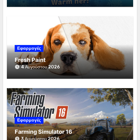
Εφαρμογές
Fresh Paint
4 Αυγούστου 2026
Εφαρμογές
Farming Simulator 16
3 Αυγούστου 2026