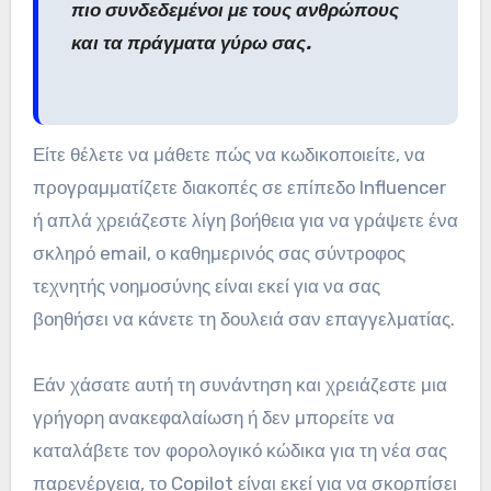
πιο συνδεδεμένοι με τους ανθρώπους
και τα πράγματα γύρω σας.
Είτε θέλετε να μάθετε πώς να κωδικοποιείτε, να
προγραμματίζετε διακοπές σε επίπεδο Influencer
ή απλά χρειάζεστε λίγη βοήθεια για να γράψετε ένα
σκληρό email, ο καθημερινός σας σύντροφος
τεχνητής νοημοσύνης είναι εκεί για να σας
βοηθήσει να κάνετε τη δουλειά σαν επαγγελματίας.
Εάν χάσατε αυτή τη συνάντηση και χρειάζεστε μια
γρήγορη ανακεφαλαίωση ή δεν μπορείτε να
καταλάβετε τον φορολογικό κώδικα για τη νέα σας
παρενέργεια, το Copilot είναι εκεί για να σκορπίσει