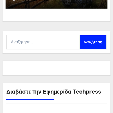
Αναζήτηση
για:
Διαβάστε Την Εφημερίδα Techpress