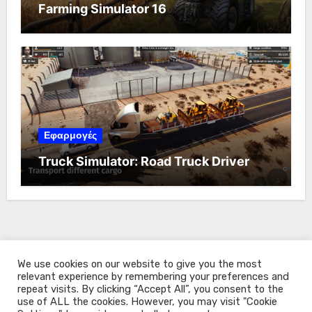
Farming Simulator 16
Εφαρμογές
Truck Simulator: Road Truck Driver
We use cookies on our website to give you the most
relevant experience by remembering your preferences and
repeat visits. By clicking “Accept All”, you consent to the
use of ALL the cookies. However, you may visit "Cookie