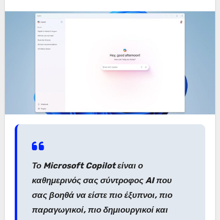
Το Microsoft Copilot είναι ο
καθημερινός σας σύντροφος AI που
σας βοηθά να είστε πιο έξυπνοι, πιο
παραγωγικοί, πιο δημιουργικοί και