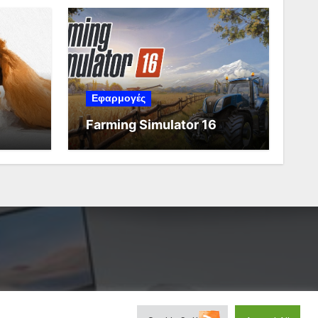
Εφαρμογές
Farming Simulator 16