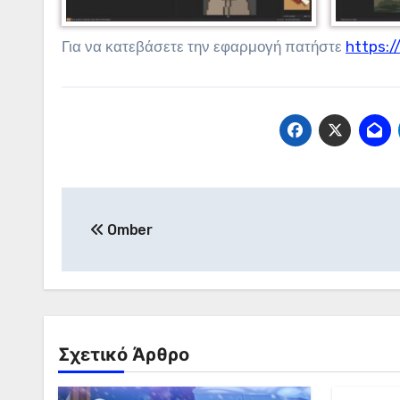
Για να κατεβάσετε την εφαρμογή πατήστε
https:/
Πλοήγηση
Omber
άρθρων
Σχετικό Άρθρο