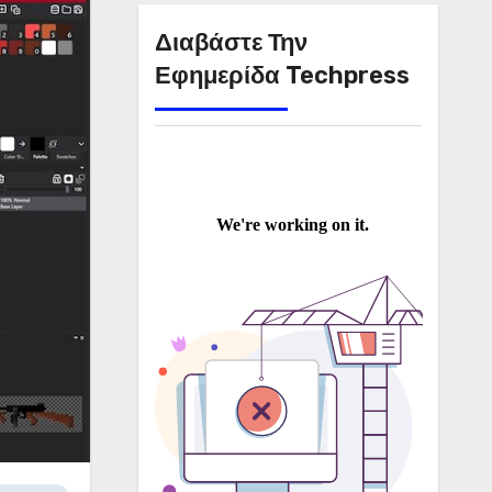
Διαβάστε Την
Εφημερίδα Techpress