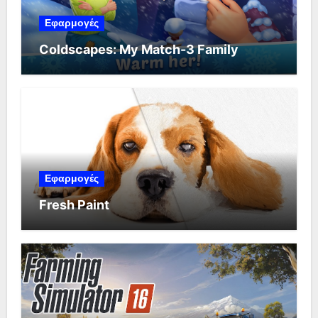
Εφαρμογές
Coldscapes: My Match-3 Family
Εφαρμογές
Fresh Paint