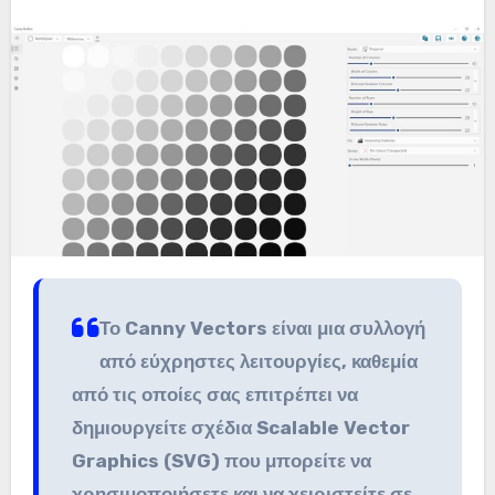
Το Canny Vectors είναι μια συλλογή
από εύχρηστες λειτουργίες, καθεμία
από τις οποίες σας επιτρέπει να
δημιουργείτε σχέδια Scalable Vector
Graphics (SVG) που μπορείτε να
χρησιμοποιήσετε και να χειριστείτε σε