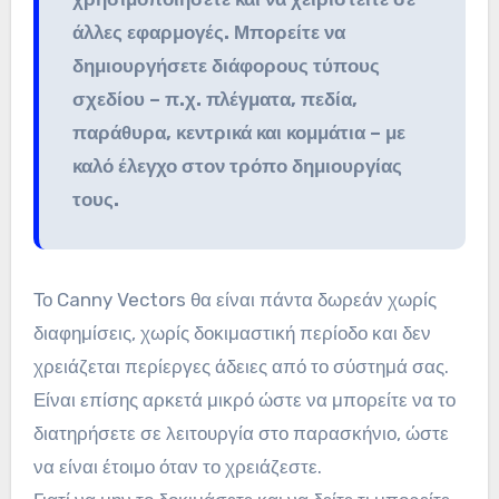
άλλες εφαρμογές.
Μπορείτε να
δημιουργήσετε διάφορους τύπους
σχεδίου – π.χ.
πλέγματα, πεδία,
παράθυρα, κεντρικά και κομμάτια – με
καλό έλεγχο στον τρόπο δημιουργίας
τους.
Το Canny Vectors θα είναι πάντα δωρεάν χωρίς
διαφημίσεις, χωρίς δοκιμαστική περίοδο και δεν
χρειάζεται περίεργες άδειες από το σύστημά σας.
Είναι επίσης αρκετά μικρό ώστε να μπορείτε να το
διατηρήσετε σε λειτουργία στο παρασκήνιο, ώστε
να είναι έτοιμο όταν το χρειάζεστε.