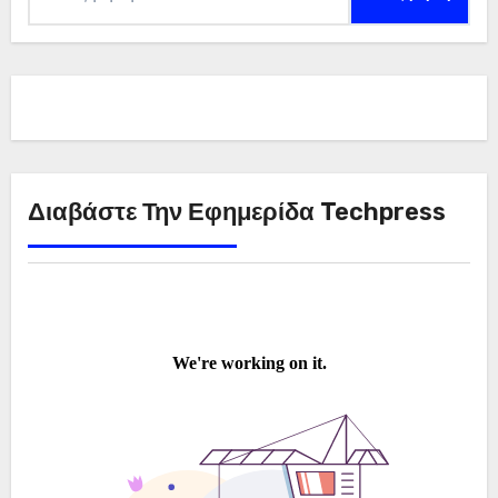
για:
Διαβάστε Την Εφημερίδα Techpress