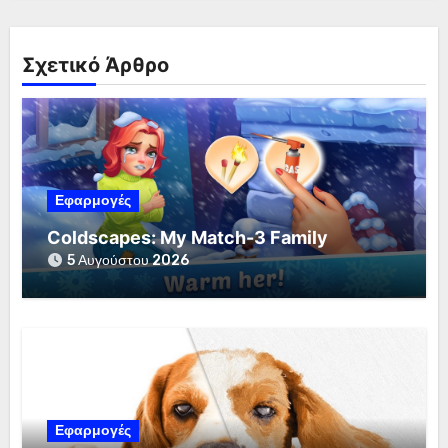
Σχετικό Άρθρο
Εφαρμογές
Coldscapes: My Match-3 Family
5 Αυγούστου 2026
Εφαρμογές