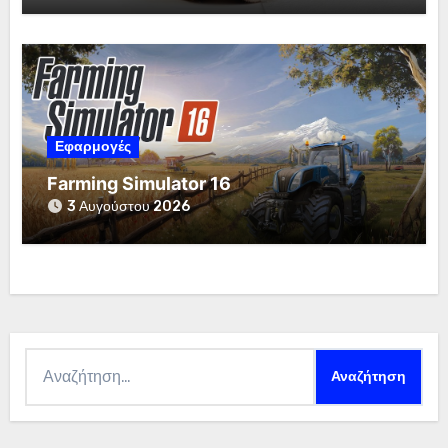
Εφαρμογές
Farming Simulator 16
3 Αυγούστου 2026
Αναζήτηση
για: