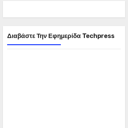
Διαβάστε Την Εφημερίδα Techpress