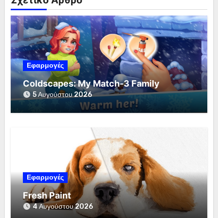
Εφαρμογές
Coldscapes: My Match-3 Family
5 Αυγούστου 2026
Εφαρμογές
Fresh Paint
4 Αυγούστου 2026