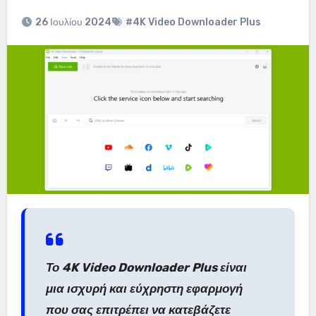
26 Ιουλίου 2024
#4K Video Downloader Plus
Το 4K Video Downloader Plus είναι
μια ισχυρή και εύχρηστη εφαρμογή
που σας επιτρέπει να κατεβάζετε