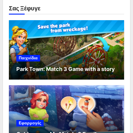
Σας Ξέφυγε
Παιχνίδια
Park Town: Match 3 Game with a story
Εφαρμογές