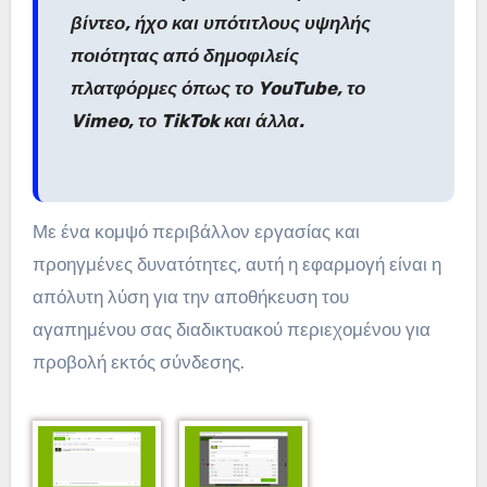
βίντεο, ήχο και υπότιτλους υψηλής
ποιότητας από δημοφιλείς
πλατφόρμες όπως το YouTube, το
Vimeo, το TikTok και άλλα.
Με ένα κομψό περιβάλλον εργασίας και
προηγμένες δυνατότητες, αυτή η εφαρμογή είναι η
απόλυτη λύση για την αποθήκευση του
αγαπημένου σας διαδικτυακού περιεχομένου για
προβολή εκτός σύνδεσης.