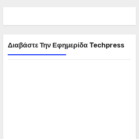
Διαβάστε Την Εφημερίδα Techpress