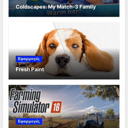
Coldscapes: My Match-3 Family
Εφαρμογές
Fresh Paint
Εφαρμογές