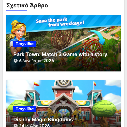
Σχετικό Άρθρο
Παιχνίδια
Park Town: Match 3 Game with a story
6 Αυγούστου 2026
Παιχνίδια
Disney Magic Kingdoms
24 Ιουλίου 2026