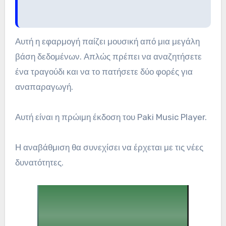
Αυτή η εφαρμογή παίζει μουσική από μια μεγάλη
βάση δεδομένων. Απλώς πρέπει να αναζητήσετε
ένα τραγούδι και να το πατήσετε δύο φορές για
αναπαραγωγή.
Αυτή είναι η πρώιμη έκδοση του Paki Music Player.
Η αναβάθμιση θα συνεχίσει να έρχεται με τις νέες
δυνατότητες.