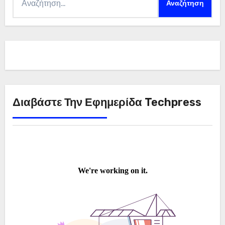
για:
Διαβάστε Την Εφημερίδα Techpress