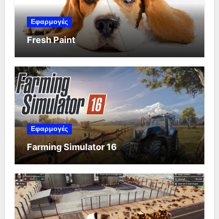
Εφαρμογές
Fresh Paint
Εφαρμογές
Farming Simulator 16