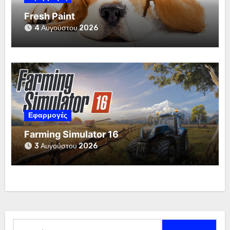
Fresh Paint
4 Αυγούστου 2026
Εφαρμογές
Farming Simulator 16
3 Αυγούστου 2026
Αναζήτηση