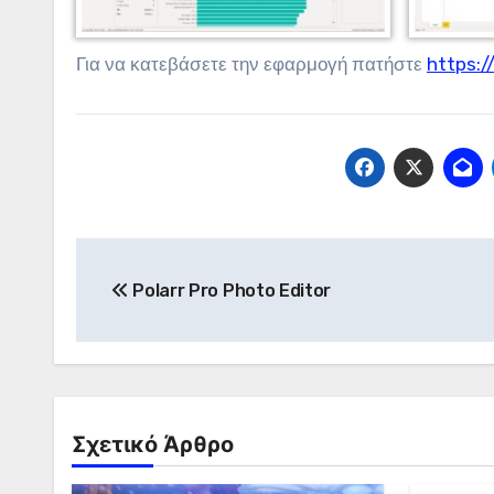
Για να κατεβάσετε την εφαρμογή πατήστε
https:/
Πλοήγηση
Polarr Pro Photo Editor
άρθρων
Σχετικό Άρθρο