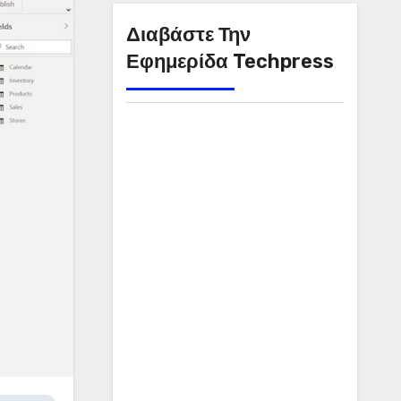
Διαβάστε Την
Εφημερίδα Techpress