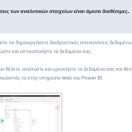
σεις των αναλυτικών στοιχείων είναι άμεσα διαθέσιμες.
είτε να δημιουργήσετε διαδραστικές απεικονίσεις δεδομένω
ώστε και οπτικοποιήστε τα δεδομένα σας.
ου θέλετε, αναλύστε και ερευνήστε τα δεδομένα σας και θέσ
σιεύοντάς το στην υπηρεσία Web του Power BI.