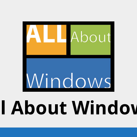
ll About Windo