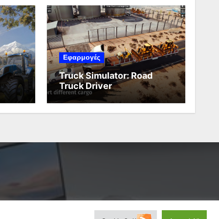
Εφαρμογές
Truck Simulator: Road
Truck Driver