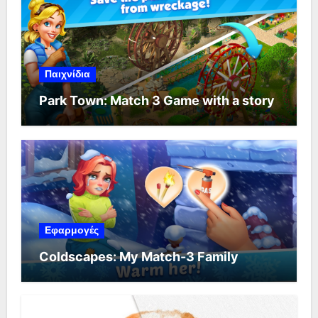
Παιχνίδια
Park Town: Match 3 Game with a story
Εφαρμογές
Coldscapes: My Match-3 Family