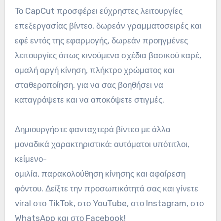
Το CapCut προσφέρει εύχρηστες λειτουργίες
επεξεργασίας βίντεο, δωρεάν γραμματοσειρές και
εφέ εντός της εφαρμογής, δωρεάν προηγμένες
λειτουργίες όπως κινούμενα σχέδια βασικού καρέ,
ομαλή αργή κίνηση, πλήκτρο χρώματος και
σταθεροποίηση, για να σας βοηθήσει να
καταγράψετε και να αποκόψετε στιγμές.
Δημιουργήστε φανταχτερά βίντεο με άλλα
μοναδικά χαρακτηριστικά: αυτόματοι υπότιτλοι,
κείμενο-
ομιλία, παρακολούθηση κίνησης και αφαίρεση
φόντου. Δείξτε την προσωπικότητά σας και γίνετε
viral στο TikTok, στο YouTube, στο Instagram, στο
WhatsApp και στο Facebook!