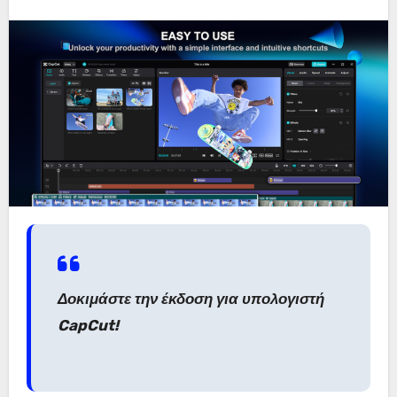
Δοκιμάστε την έκδοση για υπολογιστή
CapCut!