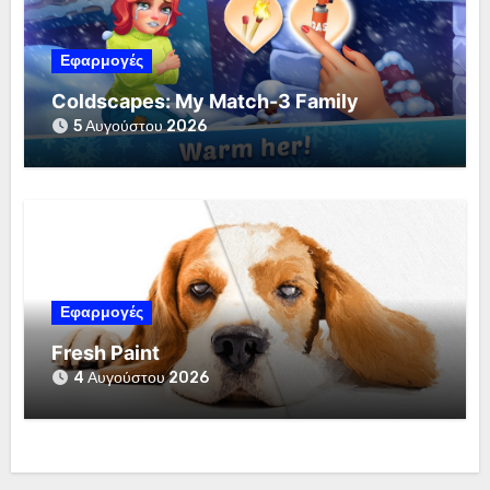
Εφαρμογές
Coldscapes: My Match-3 Family
5 Αυγούστου 2026
Εφαρμογές
Fresh Paint
4 Αυγούστου 2026