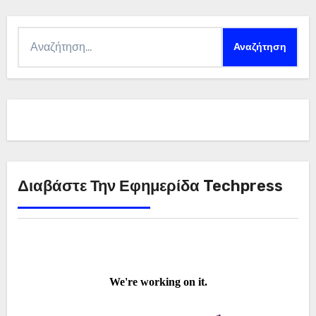
Αναζήτηση
για:
Διαβάστε Την Εφημερίδα Techpress