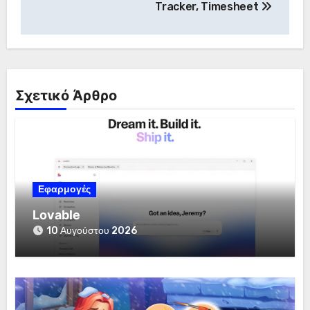
Tracker, Timesheet
Σχετικό Άρθρο
Εφαρμογές
Lovable
10 Αυγούστου 2026