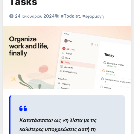
Tasks
24 Ιανουαρίου 2024
#Todoist
,
#εφαρμογή
Κατατάσσεται ως «η λίστα με τις
καλύτερες υποχρεώσεις αυτή τη