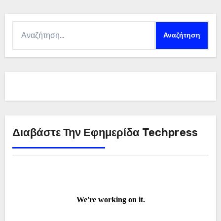
Αναζήτηση
για:
Διαβάστε Την Εφημερίδα Techpress