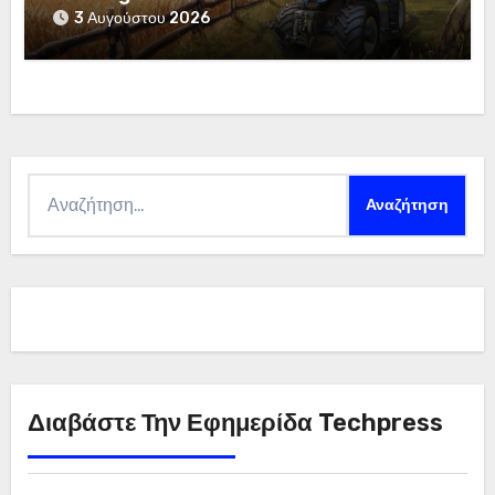
3 Αυγούστου 2026
Αναζήτηση
για:
Διαβάστε Την Εφημερίδα Techpress