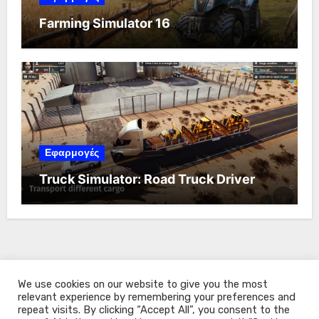
Farming Simulator 16
Εφαρμογές
Truck Simulator: Road Truck Driver
We use cookies on our website to give you the most
relevant experience by remembering your preferences and
repeat visits. By clicking “Accept All”, you consent to the