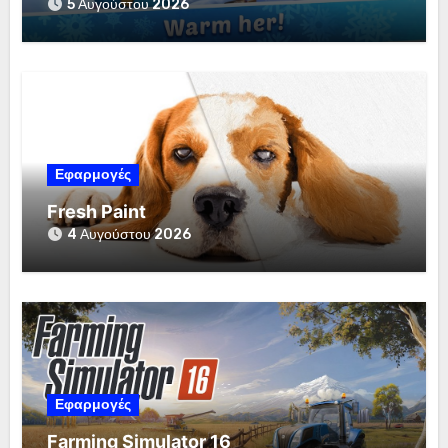
5 Αυγούστου 2026
Εφαρμογές
Fresh Paint
4 Αυγούστου 2026
Εφαρμογές
Farming Simulator 16