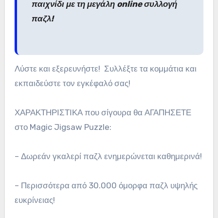
παιχνίδι με τη μεγάλη online συλλογή
παζλ!
Λύστε και εξερευνήστε! Συλλέξτε τα κομμάτια και
εκπαιδεύστε τον εγκέφαλό σας!
ΧΑΡΑΚΤΗΡΙΣΤΙΚΑ που σίγουρα θα ΑΓΑΠΗΣΕΤΕ
στο Magic Jigsaw Puzzle:
– Δωρεάν γκαλερί παζλ ενημερώνεται καθημερινά!
– Περισσότερα από 30.000 όμορφα παζλ υψηλής
ευκρίνειας!