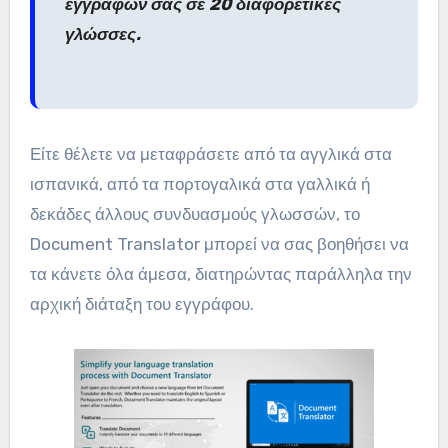
εγγράφων σας σε 20 διαφορετικές
γλώσσες.
Είτε θέλετε να μεταφράσετε από τα αγγλικά στα
ισπανικά, από τα πορτογαλικά στα γαλλικά ή
δεκάδες άλλους συνδυασμούς γλωσσών, το
Document Translator μπορεί να σας βοηθήσει να
τα κάνετε όλα άμεσα, διατηρώντας παράλληλα την
αρχική διάταξη του εγγράφου.