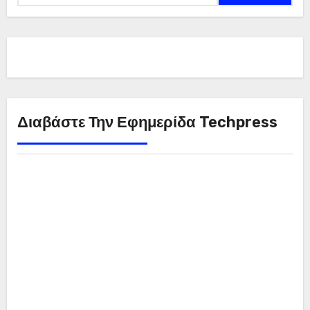
Διαβάστε Την Εφημερίδα Techpress