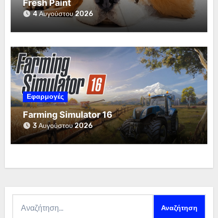
Fresh Paint
4 Αυγούστου 2026
Εφαρμογές
Farming Simulator 16
3 Αυγούστου 2026
Αναζήτηση
για: