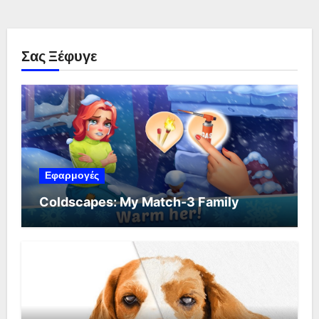
Σας Ξέφυγε
Εφαρμογές
Coldscapes: My Match-3 Family