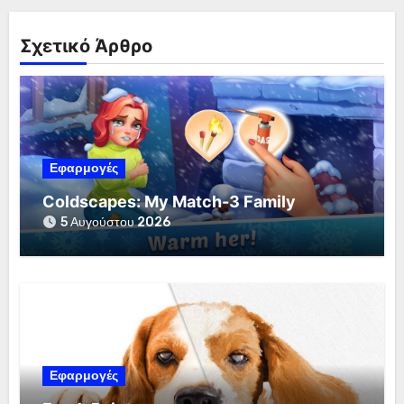
Σχετικό Άρθρο
Εφαρμογές
Coldscapes: My Match-3 Family
5 Αυγούστου 2026
Εφαρμογές