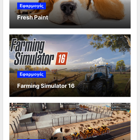
Εφαρμογές
Fresh Paint
Εφαρμογές
Farming Simulator 16