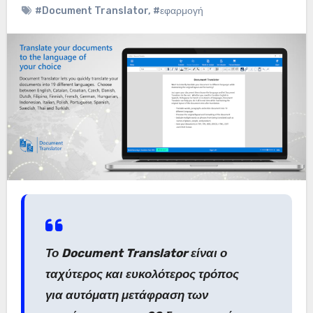
#Document Translator
,
#εφαρμογή
Το Document Translator είναι ο
ταχύτερος και ευκολότερος τρόπος
για αυτόματη μετάφραση των