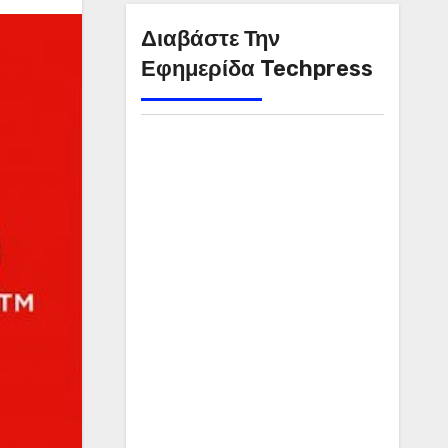
Διαβάστε Την
Εφημερίδα Techpress