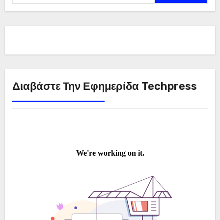
Διαβάστε Την Εφημερίδα Techpress