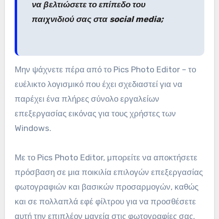
να βελτιώσετε το επίπεδο του
παιχνιδιού σας στα social media;
Μην ψάχνετε πέρα από το Pics Photo Editor – το
ευέλικτο λογισμικό που έχει σχεδιαστεί για να
παρέχει ένα πλήρες σύνολο εργαλείων
επεξεργασίας εικόνας για τους χρήστες των
Windows.
Με το Pics Photo Editor, μπορείτε να αποκτήσετε
πρόσβαση σε μια ποικιλία επιλογών επεξεργασίας
φωτογραφιών και βασικών προσαρμογών, καθώς
και σε πολλαπλά εφέ φίλτρου για να προσθέσετε
αυτή την επιπλέον μαγεία στις φωτογραφίες σας.