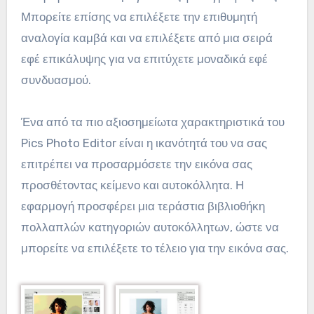
Μπορείτε επίσης να επιλέξετε την επιθυμητή
αναλογία καμβά και να επιλέξετε από μια σειρά
εφέ επικάλυψης για να επιτύχετε μοναδικά εφέ
συνδυασμού.
Ένα από τα πιο αξιοσημείωτα χαρακτηριστικά του
Pics Photo Editor είναι η ικανότητά του να σας
επιτρέπει να προσαρμόσετε την εικόνα σας
προσθέτοντας κείμενο και αυτοκόλλητα. Η
εφαρμογή προσφέρει μια τεράστια βιβλιοθήκη
πολλαπλών κατηγοριών αυτοκόλλητων, ώστε να
μπορείτε να επιλέξετε το τέλειο για την εικόνα σας.