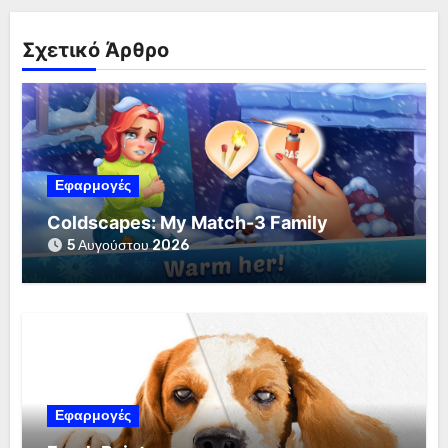
Σχετικό Άρθρο
Εφαρμογές
Coldscapes: My Match-3 Family
5 Αυγούστου 2026
Εφαρμογές