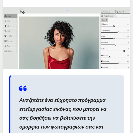
Αναζητάτε ένα εύχρηστο πρόγραμμα
επεξεργασίας εικόνας που μπορεί να
σας βοηθήσει να βελτιώσετε την
ομορφιά των φωτογραφιών σας και