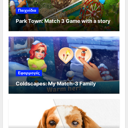
Παιχνίδια
Park Town: Match 3 Game with a story
Εφαρμογές
Coldscapes: My Match-3 Family