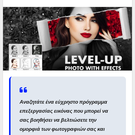
Αναζητάτε ένα εύχρηστο πρόγραμμα
επεξεργασίας εικόνας που μπορεί να
σας βοηθήσει να βελτιώσετε την
ομορφιά των φωτογραφιών σας και