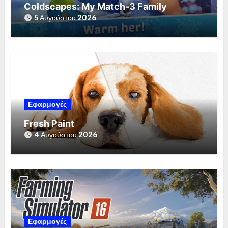
Coldscapes: My Match-3 Family
5 Αυγούστου 2026
Εφαρμογές
Fresh Paint
4 Αυγούστου 2026
Εφαρμογές