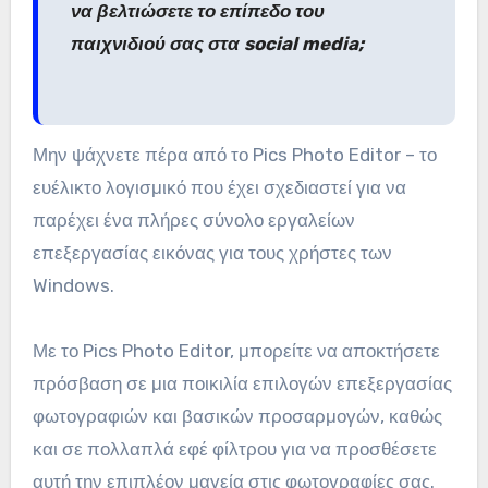
να βελτιώσετε το επίπεδο του
παιχνιδιού σας στα social media;
Μην ψάχνετε πέρα από το Pics Photo Editor – το
ευέλικτο λογισμικό που έχει σχεδιαστεί για να
παρέχει ένα πλήρες σύνολο εργαλείων
επεξεργασίας εικόνας για τους χρήστες των
Windows.
Με το Pics Photo Editor, μπορείτε να αποκτήσετε
πρόσβαση σε μια ποικιλία επιλογών επεξεργασίας
φωτογραφιών και βασικών προσαρμογών, καθώς
και σε πολλαπλά εφέ φίλτρου για να προσθέσετε
αυτή την επιπλέον μαγεία στις φωτογραφίες σας.