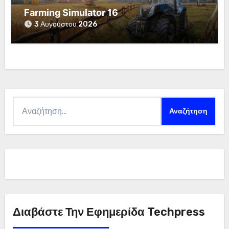
Farming Simulator 16
3 Αυγούστου 2026
Αναζήτηση
για:
Διαβάστε Την Εφημερίδα Techpress