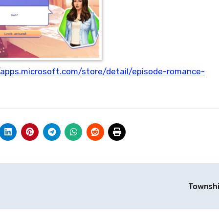
/apps.microsoft.com/store/detail/episode-romance-
Townsh