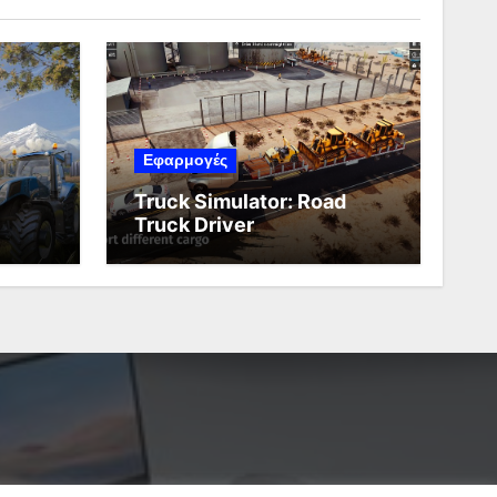
Εφαρμογές
Truck Simulator: Road
Truck Driver