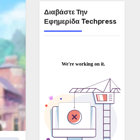
Διαβάστε Την
Εφημερίδα Techpress