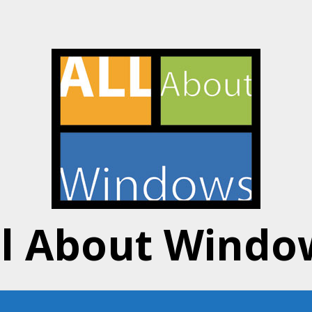
ll About Windo