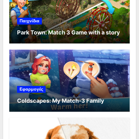
Παιχνίδια
Park Town: Match 3 Game with a story
Εφαρμογές
Coldscapes: My Match-3 Family