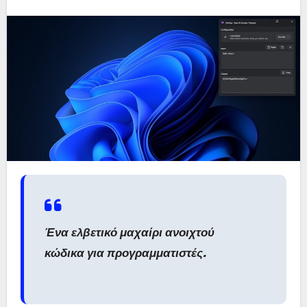
Ένα ελβετικό μαχαίρι ανοιχτού
κώδικα για προγραμματιστές.