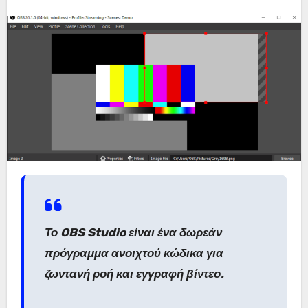
Το OBS Studio είναι ένα δωρεάν
πρόγραμμα ανοιχτού κώδικα για
ζωντανή ροή και εγγραφή βίντεο.