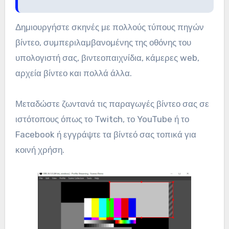
Δημιουργήστε σκηνές με πολλούς τύπους πηγών
βίντεο, συμπεριλαμβανομένης της οθόνης του
υπολογιστή σας, βιντεοπαιχνίδια, κάμερες web,
αρχεία βίντεο και πολλά άλλα.
Μεταδώστε ζωντανά τις παραγωγές βίντεο σας σε
ιστότοπους όπως το Twitch, το YouTube ή το
Facebook ή εγγράψτε τα βίντεό σας τοπικά για
κοινή χρήση.