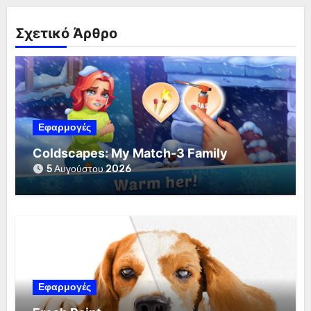
Σχετικό Άρθρο
Εφαρμογές
Coldscapes: My Match-3 Family
5 Αυγούστου 2026
Εφαρμογές