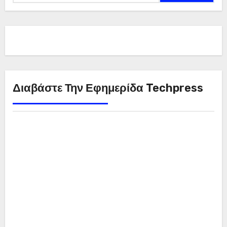
Διαβάστε Την Εφημερίδα Techpress